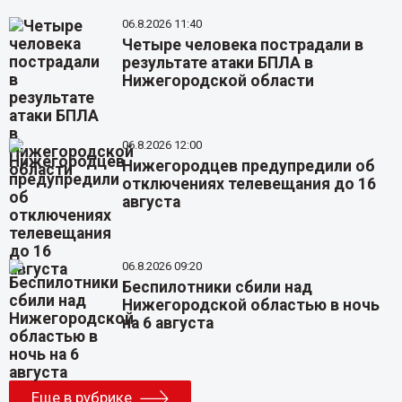
06.8.2026 11:40
Четыре человека пострадали в
результате атаки БПЛА в
Нижегородской области
06.8.2026 12:00
Нижегородцев предупредили об
отключениях телевещания до 16
августа
06.8.2026 09:20
Беспилотники сбили над
Нижегородской областью в ночь
на 6 августа
Еще в рубрике