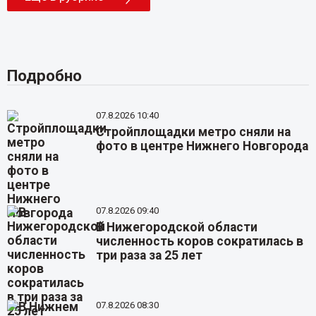
Подробно
07.8.2026 10:40
Стройплощадки метро сняли на
фото в центре Нижнего Новгорода
07.8.2026 09:40
В Нижегородской области
численность коров сократилась в
три раза за 25 лет
07.8.2026 08:30