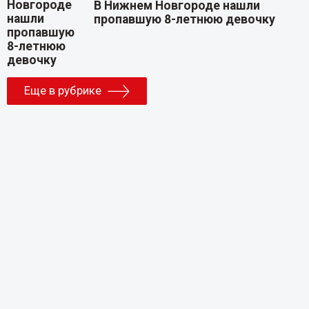
В Нижнем Новгороде нашли
пропавшую 8-летнюю девочку
Еще в рубрике