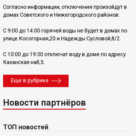
Согласно информации, отключения произойдут в
домах Советского и Нижегородского районов:
С 9:00 до 14:00 горячей воды не будет в домах по
улице Косогорная,20 и Надежды Сусловой,8/2.
С 10:00 до 19:30 отключат воду в доме по адресу
Казанская наб,5.
Еще в рубрике
Новости партнёров
ТОП новостей