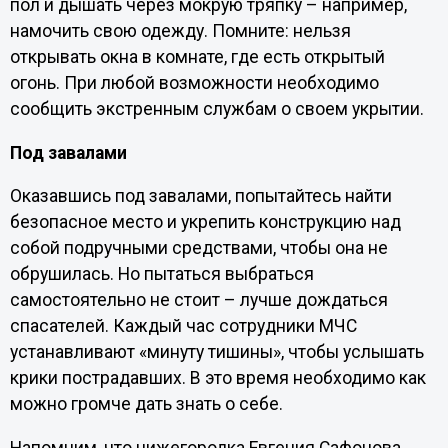
пол и дышать через мокрую тряпку – например,
намочить свою одежду. Помните: нельзя
открывать окна в комнате, где есть открытый
огонь. При любой возможности необходимо
сообщить экстренным службам о своем укрытии.
Под завалами
Оказавшись под завалами, попытайтесь найти
безопасное место и укрепить конструкцию над
собой подручными средствами, чтобы она не
обрушилась. Но пытаться выбраться
самостоятельно не стоит – лучше дождаться
спасателей. Каждый час сотрудники МЧС
устанавливают «минуту тишины», чтобы услышать
крики пострадавших. В это время необходимо как
можно громче дать знать о себе.
Напомним, что нижегородка Евгения Сафонова