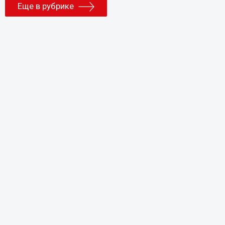
Еще в рубрике