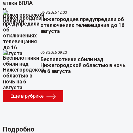
06.8.2026 12:00
Нижегородцев предупредили об
отключениях телевещания до 16
августа
06.8.2026 09:20
Беспилотники сбили над
Нижегородской областью в ночь
на 6 августа
Еще в рубрике
Подробно