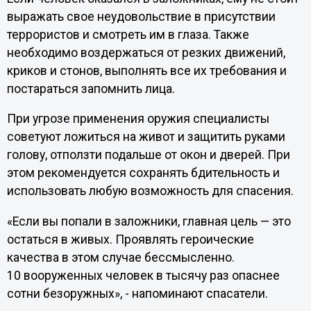
выражать свое неудовольствие в присутствии
террористов и смотреть им в глаза. Также
необходимо воздержаться от резких движений,
криков и стонов, выполнять все их требования и
постараться запомнить лица.
При угрозе применения оружия специалисты
советуют ложиться на живот и защитить руками
голову, отползти подальше от окон и дверей. При
этом рекомендуется сохранять бдительность и
использовать любую возможность для спасения.
«Если вы попали в заложники, главная цель — это
остаться в живых. Проявлять героические
качества в этом случае бессмысленно.
10 вооруженных человек в тысячу раз опаснее
сотни безоружных», - напоминают спасатели.