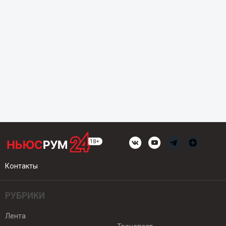
Контакты
РУБРИКИ
Лента