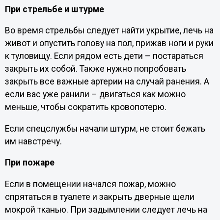
При стрельбе и штурме
Во время стрельбы следует найти укрытие, лечь на
живот и опустить голову на пол, прижав ноги и руки
к туловищу. Если рядом есть дети – постараться
закрыть их собой. Также нужно попробовать
закрыть все важные артерии на случай ранения. А
если вас уже ранили – двигаться как можно
меньше, чтобы сократить кровопотерю.
Если спецслужбы начали штурм, не стоит бежать
им навстречу.
При пожаре
Если в помещении начался пожар, можно
спрятаться в туалете и закрыть дверные щели
мокрой тканью. При задымлении следует лечь на