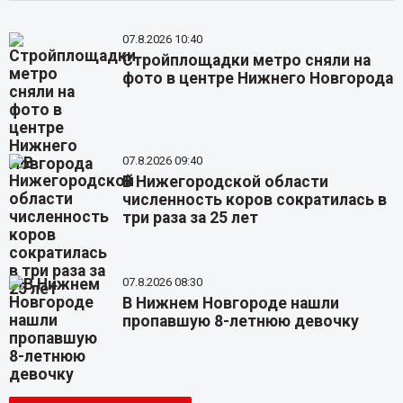
07.8.2026 10:40
Стройплощадки метро сняли на
фото в центре Нижнего Новгорода
07.8.2026 09:40
В Нижегородской области
численность коров сократилась в
три раза за 25 лет
07.8.2026 08:30
В Нижнем Новгороде нашли
пропавшую 8-летнюю девочку