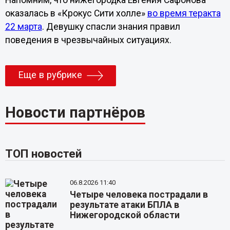
оказалась в «Крокус Сити холле»
во время теракта
22 марта
. Девушку спасли знания правил
поведения в чрезвычайных ситуациях.
Еще в рубрике
Новости партнёров
ТОП новостей
06.8.2026 11:40
Четыре человека пострадали в
результате атаки БПЛА в
Нижегородской области