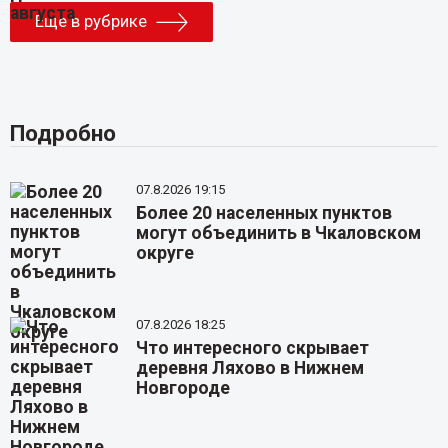
Еще в рубрике
Подробно
07.8.2026 19:15
Более 20 населенных пунктов
могут объединить в Чкаловском
округе
07.8.2026 18:25
Что интересного скрывает
деревня Ляхово в Нижнем
Новгороде