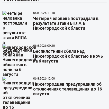
06.8.2026 11:40
Четыре человека пострадали в
результате атаки БПЛА в
Нижегородской области
06.8.2026 09:20
Беспилотники сбили над
Нижегородской областью в ночь
на 6 августа
06.8.2026 12:00
Нижегородцев предупредили об
отключениях телевещания до 16
августа