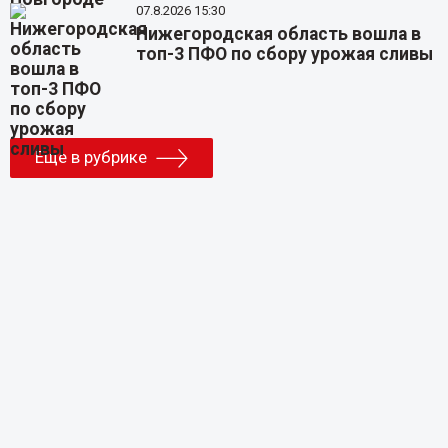
07.8.2026 15:30
Нижегородская область вошла в
топ-3 ПФО по сбору урожая сливы
Еще в рубрике