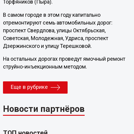
Торфяников (Пыра).
В самом городе в этом году капитально
отремонтируют семь автомобильных дорог:
проспект Свердлова, улицы Октябрьская,
Советская, Молодежная, Удриса, проспект
Дзержинского и улицу Терешковой.
На остальных дорогах проведут ямочный ремонт
струйно-инъекционным методом.
Еще в рубрике
Новости партнёров
ТОП новостей