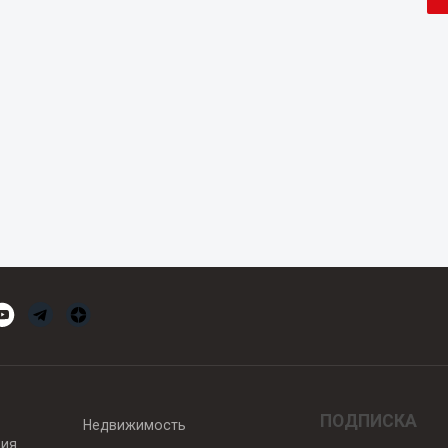
ПОДПИСКА
Недвижимость
вия