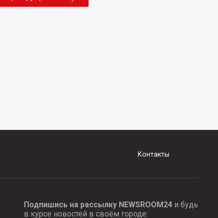
Контакты
Подпишись на рассылку NEWSROOM24
и будь
в курсе новостей в своём городе: