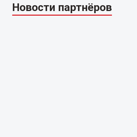
Новости партнёров