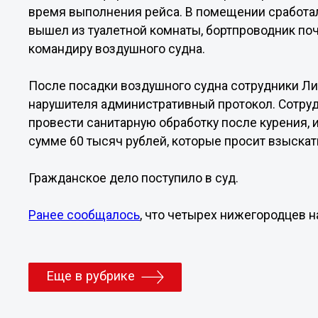
время выполнения рейса. В помещении сработал
вышел из туалетной комнаты, бортпроводник поч
командиру воздушного судна.
После посадки воздушного судна сотрудники Ли
нарушителя административный протокол. Сотру
провести санитарную обработку после курения, 
сумме 60 тысяч рублей, которые просит взыскат
Гражданское дело поступило в суд.
Ранее сообщалось
, что четырех нижегородцев н
Еще в рубрике