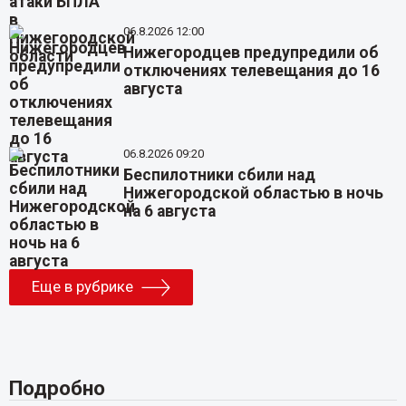
06.8.2026 12:00
Нижегородцев предупредили об
отключениях телевещания до 16
августа
06.8.2026 09:20
Беспилотники сбили над
Нижегородской областью в ночь
на 6 августа
Еще в рубрике
Подробно