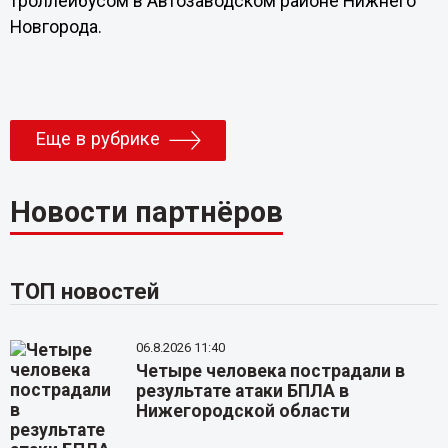
троллейбусом в Автозаводском районе Нижнего
Новгорода.
Еще в рубрике
Новости партнёров
ТОП новостей
06.8.2026 11:40
Четыре человека пострадали в
результате атаки БПЛА в
Нижегородской области