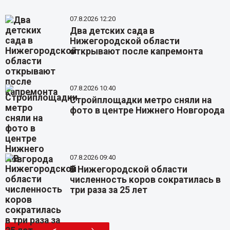
07.8.2026 12:20
Два детских сада в
Нижегородской области
открывают после капремонта
07.8.2026 10:40
Стройплощадки метро сняли на
фото в центре Нижнего Новгорода
07.8.2026 09:40
В Нижегородской области
численность коров сократилась в
три раза за 25 лет