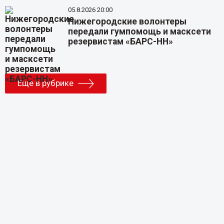
05.8.2026 20:00
Нижегородские волонтеры
передали гумпомощь и масксети
резервистам «БАРС-НН»
Еще в рубрике