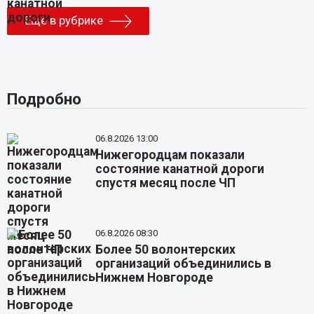
Еще в рубрике
Подробно
06.8.2026 13:00
Нижегородцам показали
состояние канатной дороги
спустя месяц после ЧП
06.8.2026 08:30
Более 50 волонтерских
организаций объединились в
Нижнем Новгороде