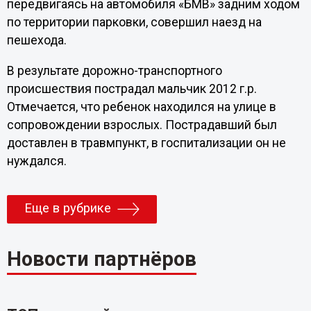
передвигаясь на автомобиля «БМВ» задним ходом
по территории парковки, совершил наезд на
пешехода.
В результате дорожно-транспортного
происшествия пострадал мальчик 2012 г.р.
Отмечается, что ребенок находился на улице в
сопровождении взрослых. Пострадавший был
доставлен в травмпункт, в госпитализации он не
нуждался.
Еще в рубрике
Новости партнёров