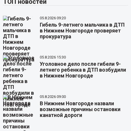
ТОП новостей
05.8.2026 09:20
Гибель 9-летнего мальчика в ДТП
в Нижнем Новгороде проверяет
прокуратура
05.8.2026 15:30
Уголовное дело после гибели 9-
летнего ребенка в ДТП возбудили
в Нижнем Новгороде
05.8.2026 09:00
В Нижнем Новгороде назвали
возможные причины остановки
канатной дороги