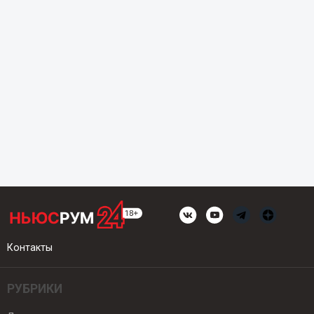
Контакты
РУБРИКИ