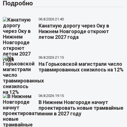
Подробно
06.8.2026 21:40
Канатную дорогу через Оку в
Нижнем Новгороде откроют
летом 2027 года
06.8.2026 21:15
На Горьковской магистрали число
травмированных снизилось на 12%
06.8.2026 19:15
В Нижнем Новгороде начнут
проектировать новые трамвайные
линии в 2027 году