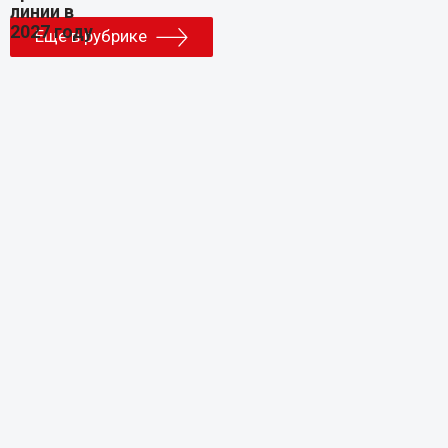
Еще в рубрике