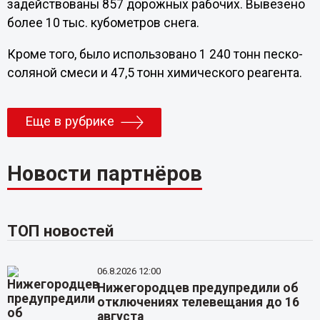
задействованы 857 дорожных рабочих. Вывезено
более 10 тыс. кубометров снега.
Кроме того, было использовано 1 240 тонн песко-
соляной смеси и 47,5 тонн химического реагента.
Еще в рубрике
Новости партнёров
ТОП новостей
06.8.2026 12:00
Нижегородцев предупредили об
отключениях телевещания до 16
августа