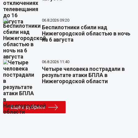
06.8.2026 09:20
Беспилотники сбили над
Нижегородской областью в ночь
на 6 августа
06.8.2026 11:40
Четыре человека пострадали в
результате атаки БПЛА в
Нижегородской области
Еще в рубрике