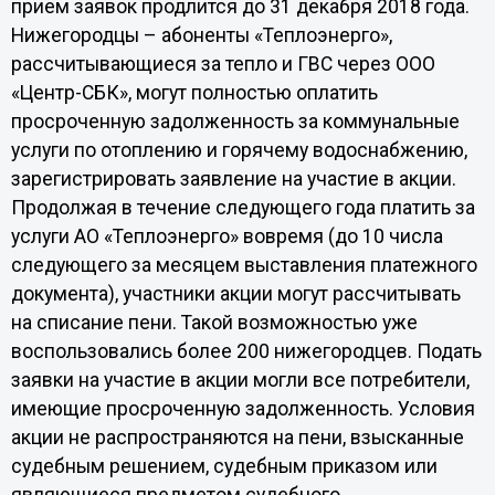
прием заявок продлится до 31 декабря 2018 года.
Нижегородцы – абоненты «Теплоэнерго»,
рассчитывающиеся за тепло и ГВС через ООО
«Центр-СБК», могут полностью оплатить
просроченную задолженность за коммунальные
услуги по отоплению и горячему водоснабжению,
зарегистрировать заявление на участие в акции.
Продолжая в течение следующего года платить за
услуги АО «Теплоэнерго» вовремя (до 10 числа
следующего за месяцем выставления платежного
документа), участники акции могут рассчитывать
на списание пени. Такой возможностью уже
воспользовались более 200 нижегородцев. Подать
заявки на участие в акции могли все потребители,
имеющие просроченную задолженность. Условия
акции не распространяются на пени, взысканные
судебным решением, судебным приказом или