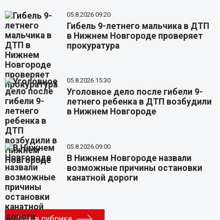
05.8.2026 09:20
Гибель 9-летнего мальчика в ДТП
в Нижнем Новгороде проверяет
прокуратура
05.8.2026 15:30
Уголовное дело после гибели 9-
летнего ребенка в ДТП возбудили
в Нижнем Новгороде
05.8.2026 09:00
В Нижнем Новгороде назвали
возможные причины остановки
канатной дороги
Еще в рубрике