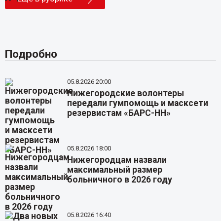
Подробно
05.8.2026 20:00
Нижегородские волонтеры
передали гумпомощь и масксети
резервистам «БАРС-НН»
05.8.2026 18:00
Нижегородцам назвали
максимальный размер
больничного в 2026 году
05.8.2026 16:40