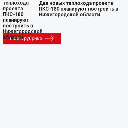
Два новых теплохода проекта
ПКС-180 планируют построить в
Нижегородской области
Еще в рубрике