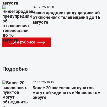
06.8.2026 12:00
Нижегородцев предупредили об
отключениях телевещания до 16
августа
Еще в рубрике
Подробно
07.8.2026 19:15
Более 20 населенных пунктов
могут объединить в Чкаловском
округе