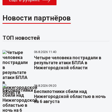
Новости партнёров
ТОП новостей
06.8.2026 11:40
Четыре человека пострадали в
результате атаки БПЛА в
Нижегородской области
06.8.2026 09:20
Беспилотники сбили над
Нижегородской областью в ночь
на 6 августа