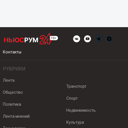
Контакты
РУБРИКИ
Лента
Транспорт
Общество
Спорт
Политика
Недвижимость
Лента мнений
Культура