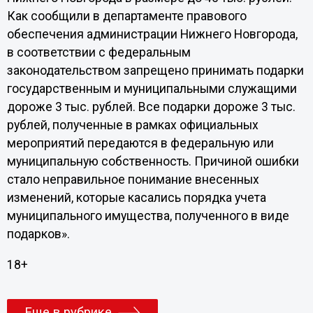
Как сообщили в департаменте правового
обеспечения администрации Нижнего Новгорода,
в соответствии с федеральным
законодательством запрещено принимать подарки
государственным и муниципальными служащими
дороже 3 тыс. рублей. Все подарки дороже 3 тыс.
рублей, полученные в рамках официальных
мероприятий передаются в федеральную или
муниципальную собственность. Причиной ошибки
стало неправильное понимание внесенных
изменений, которые касались порядка учета
муниципального имущества, полученного в виде
подарков».
18+
Еще в рубрике