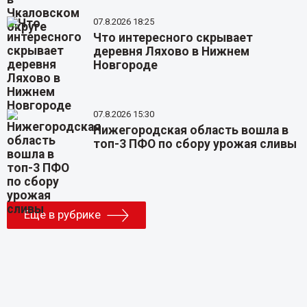
07.8.2026 18:25
Что интересного скрывает
деревня Ляхово в Нижнем
Новгороде
07.8.2026 15:30
Нижегородская область вошла в
топ-3 ПФО по сбору урожая сливы
Еще в рубрике