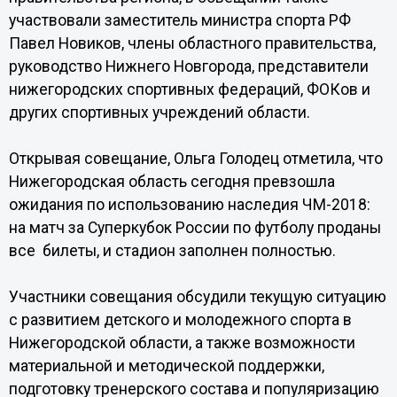
участвовали заместитель министра спорта РФ
Павел Новиков, члены областного правительства,
руководство Нижнего Новгорода, представители
нижегородских спортивных федераций, ФОКов и
других спортивных учреждений области.
Открывая совещание, Ольга Голодец отметила, что
Нижегородская область сегодня превзошла
ожидания по использованию наследия ЧМ-2018:
на матч за Суперкубок России по футболу проданы
все билеты, и стадион заполнен полностью.
Участники совещания обсудили текущую ситуацию
с развитием детского и молодежного спорта в
Нижегородской области, а также возможности
материальной и методической поддержки,
подготовку тренерского состава и популяризацию