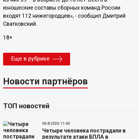
юношеские составы сборных команд России
входят 112 нижегородцев», - сообщил Дмитрий
Сватковский.
18+
Еще в рубрике
Новости партнёров
ТОП новостей
06.8.2026 11:40
Четыре человека пострадали в
результате атаки БПЛА в