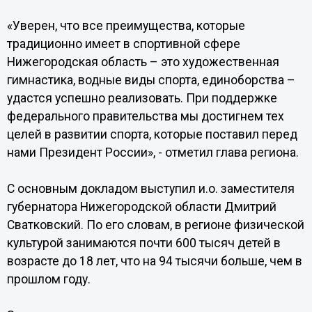
«Уверен, что все преимущества, которые
традиционно имеет в спортивной сфере
Нижегородская область – это художественная
гимнастика, водные виды спорта, единоборства –
удастся успешно реализовать. При поддержке
федерального правительства мы достигнем тех
целей в развитии спорта, которые поставил перед
нами Президент России», - отметил глава региона.
С основным докладом выступил и.о. заместителя
губернатора Нижегородской области Дмитрий
Сватковский. По его словам, в регионе физической
культурой занимаются почти 600 тысяч детей в
возрасте до 18 лет, что на 94 тысячи больше, чем в
прошлом году.