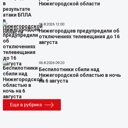
Нижегородской области
06.8.2026 12:00
Нижегородцев предупредили об
отключениях телевещания до 16
августа
06.8.2026 09:20
Беспилотники сбили над
Нижегородской областью в ночь
на 6 августа
Еще в рубрике