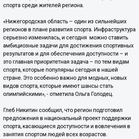
спорта среди жителей региона.
«Нижегородская область – один из сильнейших
регионов в плане развития спорта. Инфраструктура
серьезно изменилась, и сегодня можно ставить
амбициозные задачи для достижения спортивных
результатов и для обеспечения доступности – и
это главная приоритетная задача – по тем видам
спорта, которые популярны сегодня в нашей
стране. Это особенно важно для модных, новых
видов спорта, которые имеют шансы стать
олимпийскими», - отметила Ольга Голодец.
Глеб Никитин сообщил, что регион подготовил
предложения в национальный проект поддержки
спорта, касающиеся доступности и вовлечения в
занятия спортом людей всех возрастов.