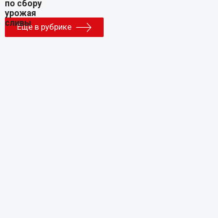
Еще в рубрике