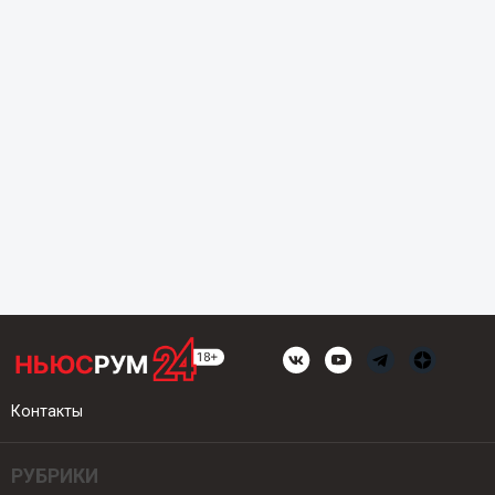
Контакты
РУБРИКИ