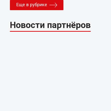
Еще в рубрике
Новости партнёров