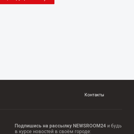
Контакты
Подпишись на рассылку NEWSROOM24
и будь
в курсе новостей в своём городе: