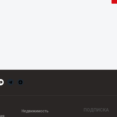
ПОДПИСКА
Недвижимость
вия