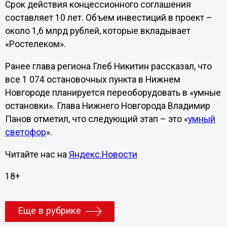
Срок действия концессионного соглашения
составляет 10 лет. Объем инвестиций в проект –
около 1,6 млрд рублей, которые вкладывает
«Ростелеком».
Ранее глава региона Глеб Никитин рассказал, что
все 1 074 остановочных пункта в Нижнем
Новгороде планируется переоборудовать в «умные
остановки». Глава Нижнего Новгорода Владимир
Панов отметил, что следующий этап – это «
умный
светофор
».
Читайте нас на
Яндекс.Новости
18+
Еще в рубрике