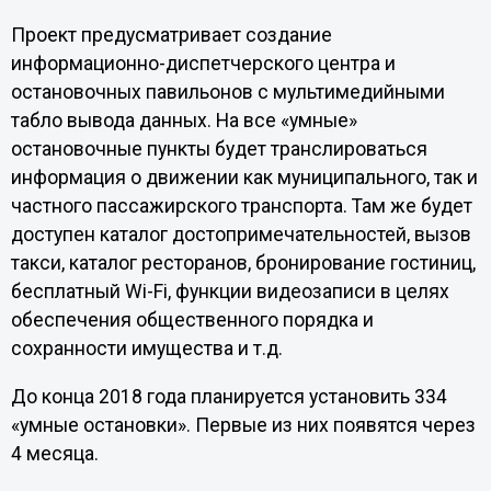
Проект предусматривает создание
информационно-диспетчерского центра и
остановочных павильонов с мультимедийными
табло вывода данных. На все «умные»
остановочные пункты будет транслироваться
информация о движении как муниципального, так и
частного пассажирского транспорта. Там же будет
доступен каталог достопримечательностей, вызов
такси, каталог ресторанов, бронирование гостиниц,
бесплатный Wi-Fi, функции видеозаписи в целях
обеспечения общественного порядка и
сохранности имущества и т.д.
До конца 2018 года планируется установить 334
«умные остановки». Первые из них появятся через
4 месяца.