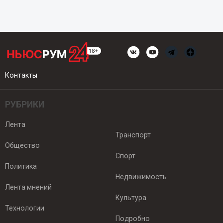
Контакты
РУБРИКИ
Лента
Транспорт
Общество
Спорт
Политика
Недвижимость
Лента мнений
Культура
Технологии
Подробно