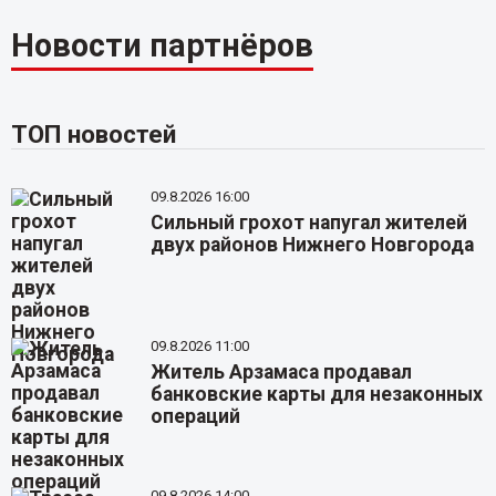
Новости партнёров
ТОП новостей
09.8.2026 16:00
Сильный грохот напугал жителей
двух районов Нижнего Новгорода
09.8.2026 11:00
Житель Арзамаса продавал
банковские карты для незаконных
операций
09.8.2026 14:00