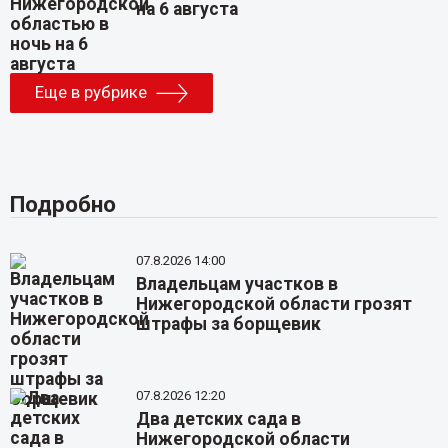
на 6 августа
Еще в рубрике
Подробно
07.8.2026 14:00
Владельцам участков в
Нижегородской области грозят
штрафы за борщевик
07.8.2026 12:20
Два детских сада в
Нижегородской области