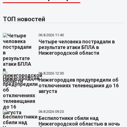
ТОП новостей
06.8.2026 11:40
Четыре человека пострадали в
результате атаки БПЛА в
Нижегородской области
06.8.2026 12:00
Нижегородцев предупредили об
отключениях телевещания до 16
августа
06.8.2026 09:20
Беспилотники сбили над
Нижегородской областью в ночь