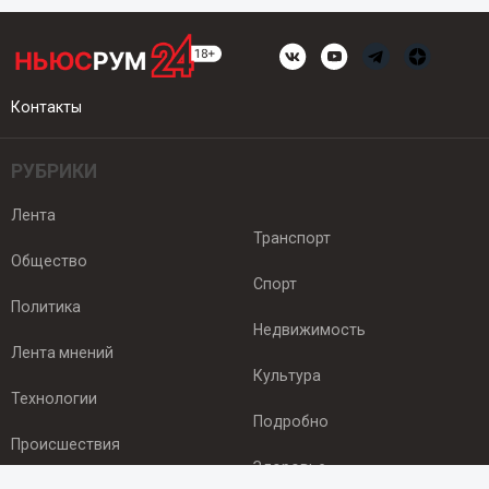
Контакты
РУБРИКИ
Лента
Транспорт
Общество
Спорт
Политика
Недвижимость
Лента мнений
Культура
Технологии
Подробно
Происшествия
Здоровье