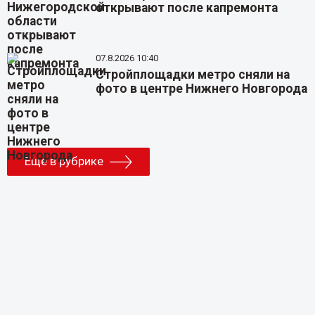
открывают после капремонта
07.8.2026 10:40
Стройплощадки метро сняли на
фото в центре Нижнего Новгорода
Еще в рубрике