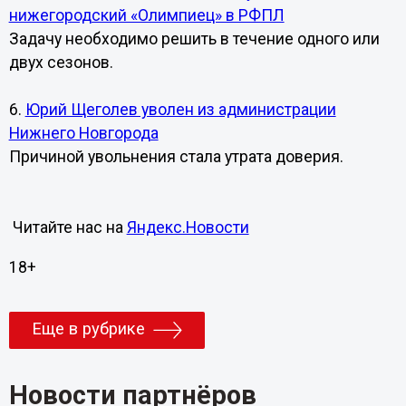
нижегородский «Олимпиец» в РФПЛ
Задачу необходимо решить в течение одного или
двух сезонов.
6.
Юрий Щеголев уволен из администрации
Нижнего Новгорода
Причиной увольнения стала утрата доверия.
Читайте нас на
Яндекс.Новости
18+
Еще в рубрике
Новости партнёров