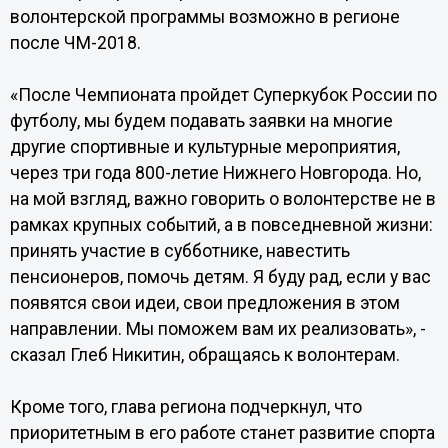
волонтерской программы возможно в регионе
после ЧМ-2018.
«После Чемпионата пройдет Суперкубок России по
футболу, мы будем подавать заявки на многие
другие спортивные и культурные мероприятия,
через три года 800-летие Нижнего Новгорода. Но,
на мой взгляд, важно говорить о волонтерстве не в
рамках крупных событий, а в повседневной жизни:
принять участие в субботнике, навестить
пенсионеров, помочь детям. Я буду рад, если у вас
появятся свои идеи, свои предложения в этом
направлении. Мы поможем вам их реализовать», -
сказал Глеб Никитин, обращаясь к волонтерам.
Кроме того, глава региона подчеркнул, что
приоритетным в его работе станет развитие спорта