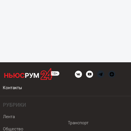
Контакты
РУБРИКИ
Лента
Транспорт
Общество