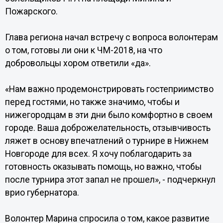
Пожарского.
Глава региона начал встречу с вопроса волонтерам
о том, готовы ли они к ЧМ-2018, на что
добровольцы хором ответили «да».
«Нам важно продемонстрировать гостеприимство
перед гостями, но также значимо, чтобы и
нижегородцам в эти дни было комфортно в своем
городе. Ваша доброжелательность, отзывчивость
ляжет в основу впечатлений о турнире в Нижнем
Новгороде для всех. Я хочу поблагодарить за
готовность оказывать помощь, но важно, чтобы
после турнира этот запал не прошел», - подчеркнул
врио губернатора.
Волонтер Марина спросила о том, какое развитие