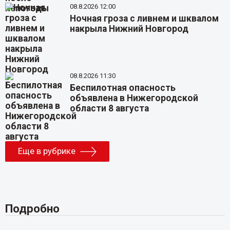
08.8.2026 12:00
Ночная гроза с ливнем и шквалом
накрыла Нижний Новгород
08.8.2026 11:30
Беспилотная опасность
объявлена в Нижегородской
области 8 августа
Еще в рубрике
Подробно