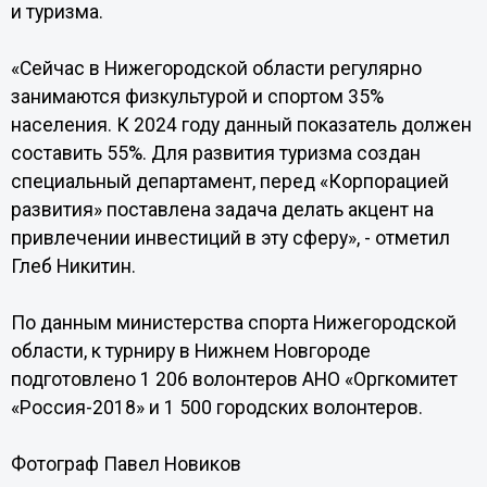
и туризма.
«Сейчас в Нижегородской области регулярно
занимаются физкультурой и спортом 35%
населения. К 2024 году данный показатель должен
составить 55%. Для развития туризма создан
специальный департамент, перед «Корпорацией
развития» поставлена задача делать акцент на
привлечении инвестиций в эту сферу», - отметил
Глеб Никитин.
По данным министерства спорта Нижегородской
области, к турниру в Нижнем Новгороде
подготовлено 1 206 волонтеров АНО «Оргкомитет
«Россия-2018» и 1 500 городских волонтеров.
Фотограф Павел Новиков