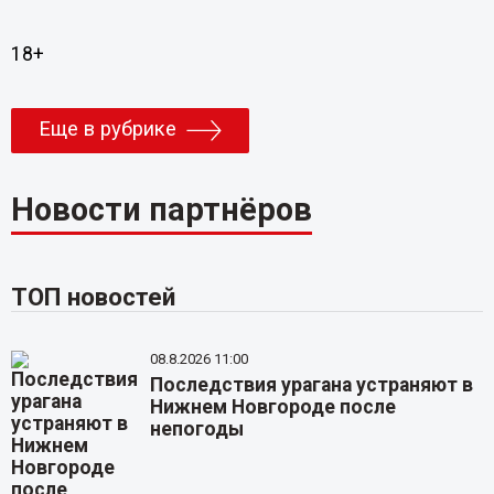
18+
Еще в рубрике
Новости партнёров
ТОП новостей
08.8.2026 11:00
Последствия урагана устраняют в
Нижнем Новгороде после
непогоды