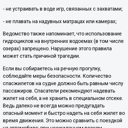
- не устраивать в воде игр, связанных с захватами;
- не плавать на надувных матрацах или камерах;
Ведомство также напоминает, что использование
гидроциклов на внутренних водоемах (в том числе
озерах) запрещено. Нарушение этого правила
может стать причиной трагедии.
Если вы собираетесь на
речную прогулку,
соблюдайте меры безопасности. Количество
спасжилетов на судне должно быть равным числу
пассажиров. Спасатели рекомендуют надевать
жилет на себя, а не хранить в специальном отсеке.
Ведь далеко не всегда можно предугадать
опасный момент и быстро надеть на себя жилет во
время движения. Это можно сравнить с поездкой
на автомобиле: при неожиданном резком