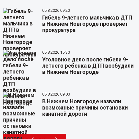
05.8.2026 09:20
Гибель 9-летнего мальчика в ДТП
в Нижнем Новгороде проверяет
прокуратура
05.8.2026 15:30
Уголовное дело после гибели 9-
летнего ребенка в ДТП возбудили
в Нижнем Новгороде
05.8.2026 09:00
В Нижнем Новгороде назвали
возможные причины остановки
канатной дороги