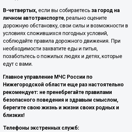
В-четвертых,
если вы собираетесь
за город на
личном автотранспорте
, реально оцените
дорожную обстановку, свои силы и возможности в
условиях сложившихся погодных условий,
соблюдайте правила дорожного движения. При
необходимости захватите еды и питья,
позаботьтесь о пожилых людях и детях, которые
едут с вами.
Главное управление МЧС России по
Нижегородской области еще раз настоятельно
рекомендует: не пренебрегайте правилами
безопасного поведения и здравым смыслом,
берегите свою жизнь и жизни своих родных и
близких!
Телефоны экстренных служб: