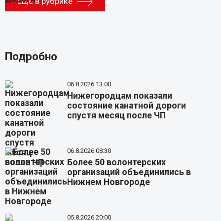
Еще в рубрике
Подробно
06.8.2026 13:00
Нижегородцам показали
состояние канатной дороги
спустя месяц после ЧП
06.8.2026 08:30
Более 50 волонтерских
организаций объединились в
Нижнем Новгороде
05.8.2026 20:00