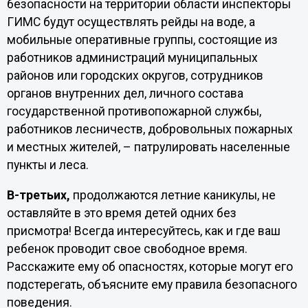
безопасности на территории области инспекторы
ГИМС будут осуществлять рейды на воде, а
мобильные оперативные группы, состоящие из
работников администраций муниципальных
районов или городских округов, сотрудников
органов внутренних дел, личного состава
государственной противопожарной службы,
работников лесничеств, добровольных пожарных
и местных жителей, – патрулировать населенные
пункты и леса.
В-третьих,
продолжаются летние каникулы, не
оставляйте в это время детей одних без
присмотра! Всегда интересуйтесь, как и где ваш
ребенок проводит свое свободное время.
Расскажите ему об опасностях, которые могут его
подстерегать, объясните ему правила безопасного
поведения.