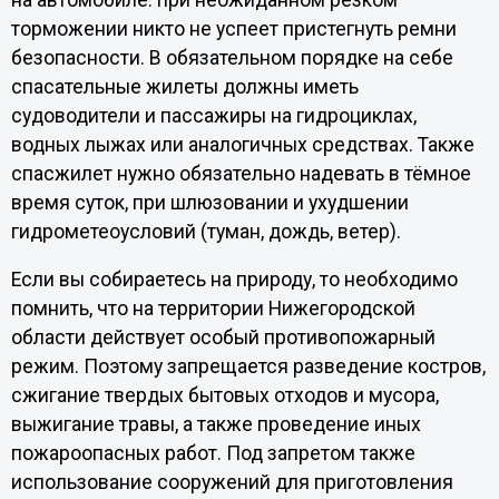
торможении никто не успеет пристегнуть ремни
безопасности. В обязательном порядке на себе
спасательные жилеты должны иметь
судоводители и пассажиры на гидроциклах,
водных лыжах или аналогичных средствах. Также
спасжилет нужно обязательно надевать в тёмное
время суток, при шлюзовании и ухудшении
гидрометеоусловий (туман, дождь, ветер).
Если вы собираетесь на природу, то необходимо
помнить, что на территории Нижегородской
области действует особый противопожарный
режим. Поэтому запрещается разведение костров,
сжигание твердых бытовых отходов и мусора,
выжигание травы, а также проведение иных
пожароопасных работ. Под запретом также
использование сооружений для приготовления