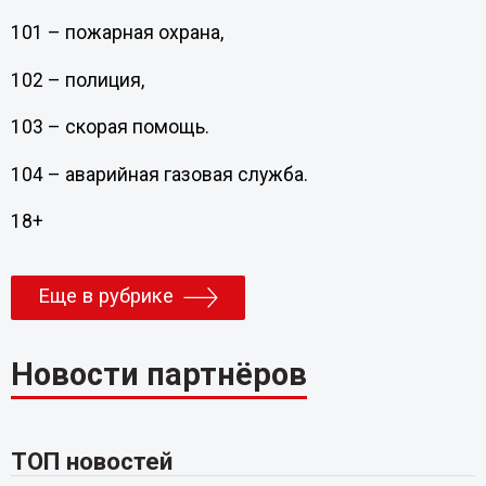
101 – пожарная охрана,
102 – полиция,
103 – скорая помощь.
104 – аварийная газовая служба.
18+
Еще в рубрике
Новости партнёров
ТОП новостей