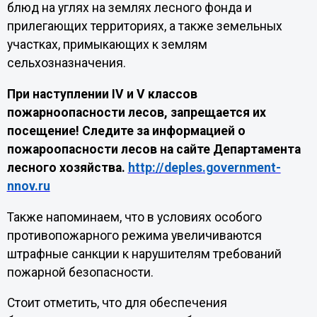
блюд на углях на землях лесного фонда и
прилегающих территориях, а также земельных
участках, примыкающих к землям
сельхозназначения.
При наступлении
IV
и
V
классов
пожарноопасности лесов, запрещается их
посещение! Следите за информацией о
пожароопасности лесов на сайте Департамента
лесного хозяйства.
http://deples.government-
nnov.ru
Также напоминаем, что в условиях особого
противопожарного режима увеличиваются
штрафные санкции к нарушителям требований
пожарной безопасности.
Стоит отметить, что для обеспечения