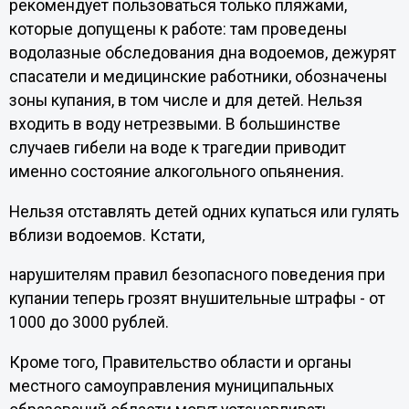
рекомендует пользоваться только пляжами,
которые допущены к работе: там проведены
водолазные обследования дна водоемов, дежурят
спасатели и медицинские работники, обозначены
зоны купания, в том числе и для детей. Нельзя
входить в воду нетрезвыми. В большинстве
случаев гибели на воде к трагедии приводит
именно состояние алкогольного опьянения.
Нельзя отставлять детей одних купаться или гулять
вблизи водоемов. Кстати,
нарушителям правил безопасного поведения при
купании теперь грозят внушительные штрафы - от
1000 до 3000 рублей.
Кроме того, Правительство области и органы
местного самоуправления муниципальных