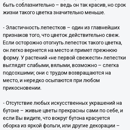
быть соблазнительно – ведь он так красив, но срок
жизни такого цветка значительно меньше.
- Эластичность лепестков – один из главнейших
признаков того, что цветок действительно свеж.
Если осторожно отогнуть лепесток такого цветка,
он легко вернется на место и примет прежнюю
форму. У растений «не первой свежести» лепестки
выглядят слабыми, вялыми, возможно – слегка
подсохшими; они с трудом возвращаются на
место, и нередко осыпаются при любом
прикосновении.
- Отсутствие любых искусственных украшений на
бутоне – живые цветы прекрасны сами по себе, и
если Вы видите, что вокруг бутона красуется
оборка из яркой фольги, или другие декорации –