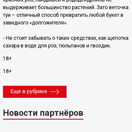
выдерживает большинство растений. Зато веточка
туи – отличный способ превратить любой букет в
завидного «долгожителя».
- Не стоит забывать о таких средствах, как щепотка
сахара в воде для роз, тюльпанов и гвоздик.
18+
18+
Еще в рубрике
Новости партнёров