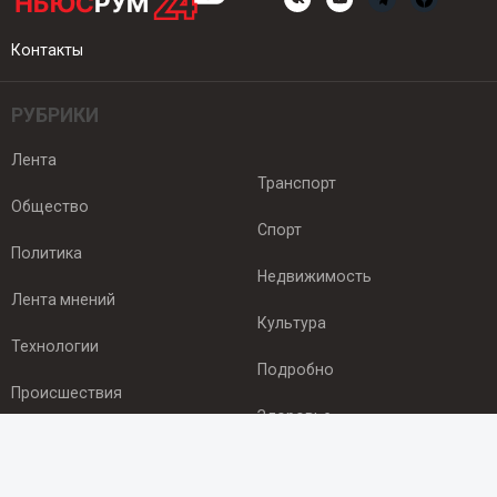
Контакты
РУБРИКИ
Лента
Транспорт
Общество
Спорт
Политика
Недвижимость
Лента мнений
Культура
Технологии
Подробно
Происшествия
Здоровье
Экономика
ПОДПИСКА