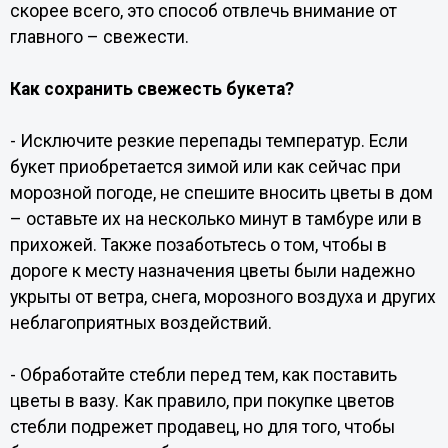
скорее всего, это способ отвлечь внимание от
главного – свежести.
Как сохранить свежесть букета?
- Исключите резкие перепады температур. Если
букет приобретается зимой или как сейчас при
морозной погоде, не спешите вносить цветы в дом
– оставьте их на несколько минут в тамбуре или в
прихожей. Также позаботьтесь о том, чтобы в
дороге к месту назначения цветы были надежно
укрыты от ветра, снега, морозного воздуха и других
неблагоприятных воздействий.
- Обработайте стебли перед тем, как поставить
цветы в вазу. Как правило, при покупке цветов
стебли подрежет продавец, но для того, чтобы