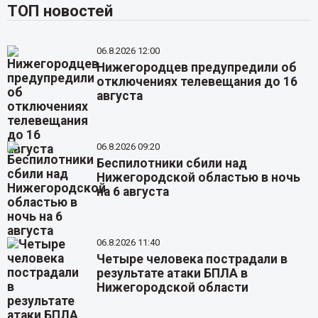
ТОП новостей
06.8.2026 12:00
Нижегородцев предупредили об
отключениях телевещания до 16
августа
06.8.2026 09:20
Беспилотники сбили над
Нижегородской областью в ночь
на 6 августа
06.8.2026 11:40
Четыре человека пострадали в
результате атаки БПЛА в
Нижегородской области