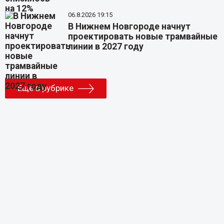
06.8.2026 19:15
В Нижнем Новгороде начнут
проектировать новые трамвайные
линии в 2027 году
Еще в рубрике