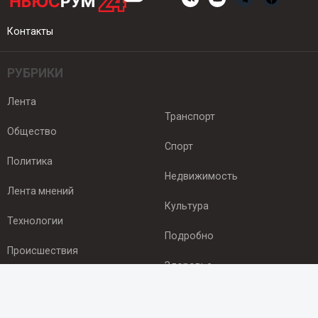
Контакты
РУБРИКИ
Лента
Транспорт
Общество
Спорт
Политика
Недвижимость
Лента мнений
Культура
Технологии
Подробно
Происшествия
Здоровье
Экономика
ПОДПИСКА