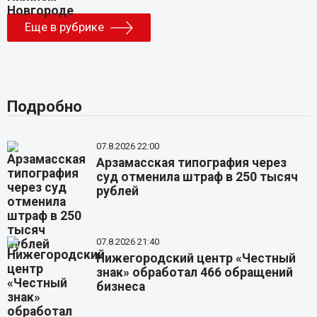
Еще в рубрике
Подробно
07.8.2026 22:00
Арзамасская типография через
суд отменила штраф в 250 тысяч
рублей
07.8.2026 21:40
Нижегородский центр «Честный
знак» обработал 466 обращений
бизнеса