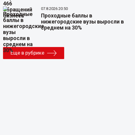
07.8.2026 20:50
Проходные баллы в
нижегородские вузы выросли в
среднем на 30%
Еще в рубрике