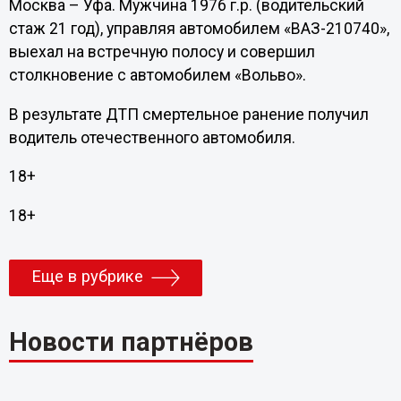
Москва – Уфа. Мужчина 1976 г.р. (водительский
стаж 21 год), управляя автомобилем «ВАЗ-210740»,
выехал на встречную полосу и совершил
столкновение с автомобилем «Вольво».
В результате ДТП смертельное ранение получил
водитель отечественного автомобиля.
18+
18+
Еще в рубрике
Новости партнёров