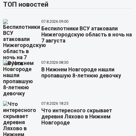
ТОП новостей
07.8.2026 09:00
Беспилотники ВСУ атаковали
Нижегородскую область в ночь на
7 августа
07.8.2026 08:30
В Нижнем Новгороде нашли
пропавшую 8-летнюю девочку
07.8.2026 18:25
Что интересного скрывает
деревня Ляхово в Нижнем
Новгороде