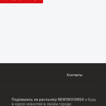
Контакты
Подпишись на рассылку NEWSROOM24
и будь
в курсе новостей в своём городе: