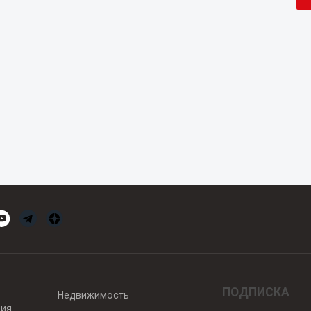
ПОДПИСКА
Недвижимость
вия