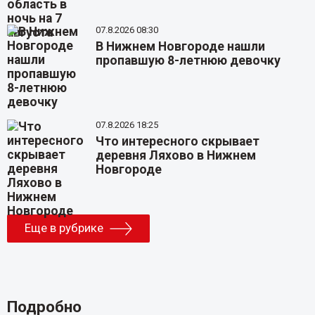
07.8.2026 08:30
В Нижнем Новгороде нашли
пропавшую 8-летнюю девочку
07.8.2026 18:25
Что интересного скрывает
деревня Ляхово в Нижнем
Новгороде
Еще в рубрике
Подробно