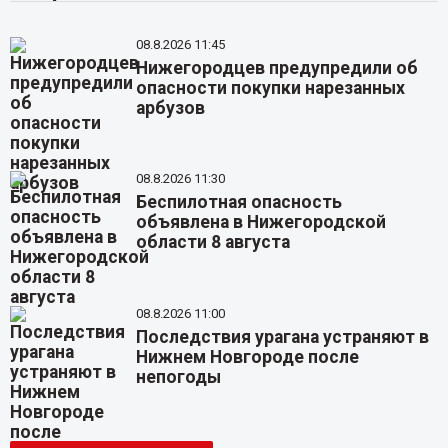
08.8.2026 11:45
Нижегородцев предупредили об
опасности покупки нарезанных
арбузов
08.8.2026 11:30
Беспилотная опасность
объявлена в Нижегородской
области 8 августа
08.8.2026 11:00
Последствия урагана устраняют в
Нижнем Новгороде после
непогоды