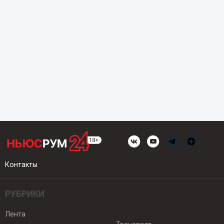
Контакты
РУБРИКИ
Лента