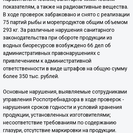
показателям, а также на радиоактивные вещества.
В ходе проверок забраковано и снято с реализации
75 партий рыбы и морепродуктов общим объемом
293 кг. За различные нарушения санитарного
законодательства при обороте продукции из
водных биоресурсов возбуждено 66 дел об
административных правонарушениях с
привлечением к административной
ответственности в виде штрафов на общую сумму
более 350 тыс. рублей.
Основные нарушения, выявляемые сотрудниками
управления Роспотребнадзора в ходе проверок -
нарушения сроков годности и условий хранения
продукции, установленных изготовителями;
несоответствие требованиям по содержанию
глазури, отсутствие маркировки на продукции.