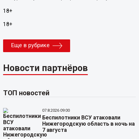
18+
18+
Еще в рубрике
Новости партнёров
ТОП новостей
07.8.2026 09:00
Беспилотники ВСУ атаковали
Нижегородскую область в ночь на
7 августа