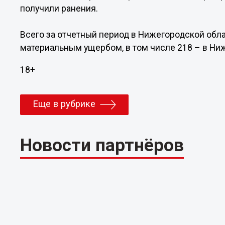
получили ранения.
Всего за отчетный период в Нижегородской обл
материальным ущербом, в том числе 218 – в Ни
18+
Еще в рубрике
Новости партнёров