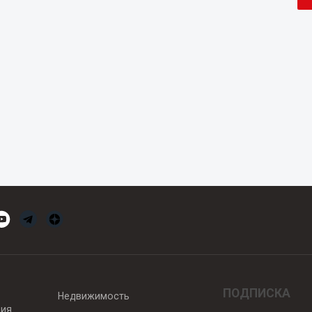
ПОДПИСКА
Недвижимость
вия