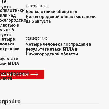
06.8.2026 09:20
Беспилотники сбили над
Нижегородской областью в ночь
на 6 августа
06.8.2026 11:40
Четыре человека пострадали в
результате атаки БПЛА в
Нижегородской области
Еще в рубрике
одробно