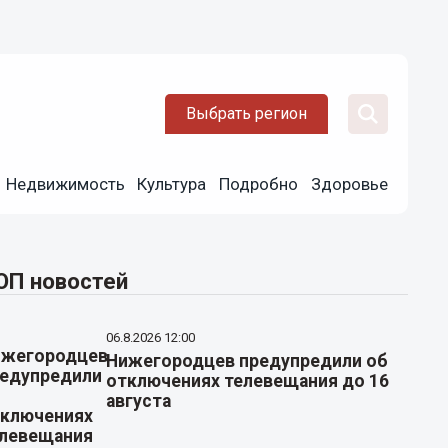
Выбрать регион
Недвижимость
Культура
Подробно
Здоровье
ОП новостей
06.8.2026 12:00
Нижегородцев предупредили об
отключениях телевещания до 16
августа