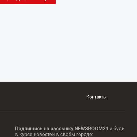
Контакты
Подпишись на рассылку NEWSROOM24
и будь
в курсе новостей в своём городе: