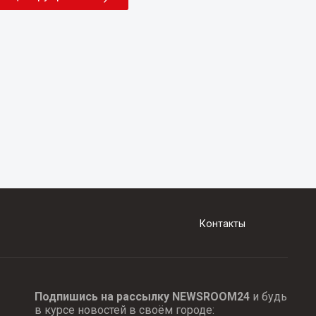
Контакты
Подпишись на рассылку NEWSROOM24
и будь
в курсе новостей в своём городе: