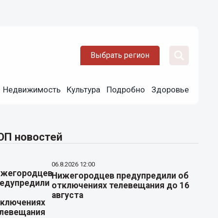
Выбрать регион
Недвижимость
Культура
Подробно
Здоровье
ОП новостей
06.8.2026 12:00
Нижегородцев предупредили об
отключениях телевещания до 16
августа