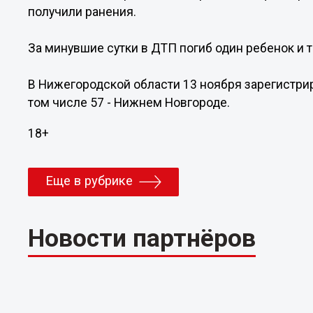
получили ранения.
За минувшие сутки в ДТП погиб один ребенок и 
В Нижегородской области 13 ноября зарегистри
том числе 57 - Нижнем Новгороде.
18+
Еще в рубрике
Новости партнёров