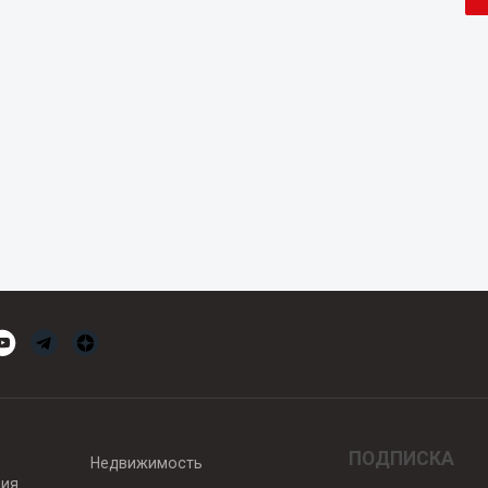
ПОДПИСКА
Недвижимость
вия