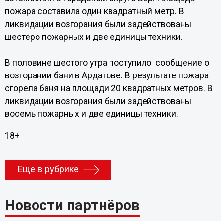
пожара составила один квадратный метр. В
ликвидации возгорания были задействованы
шестеро пожарных и две единицы техники.
В половине шестого утра поступило сообщение о
возгорании бани в Ардатове. В результате пожара
сгорела баня на площади 20 квадратных метров. В
ликвидации возгорания были задействованы
восемь пожарных и две единицы техники.
18+
Еще в рубрике
Новости партнёров