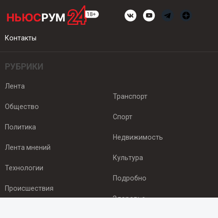
Контакты
РУБРИКИ
Лента
Транспорт
Общество
Спорт
Политика
Недвижимость
Лента мнений
Культура
Технологии
Подробно
Происшествия
Здоровье
Экономика