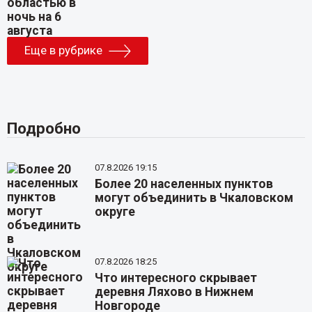
Еще в рубрике
Подробно
07.8.2026 19:15
Более 20 населенных пунктов
могут объединить в Чкаловском
округе
07.8.2026 18:25
Что интересного скрывает
деревня Ляхово в Нижнем
Новгороде