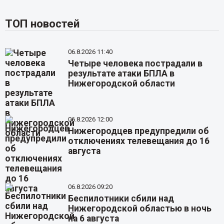
ТОП новостей
06.8.2026 11:40
Четыре человека пострадали в
результате атаки БПЛА в
Нижегородской области
06.8.2026 12:00
Нижегородцев предупредили об
отключениях телевещания до 16
августа
06.8.2026 09:20
Беспилотники сбили над
Нижегородской областью в ночь
на 6 августа