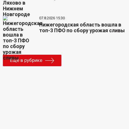
07.8.2026 15:30
Нижегородская область вошла в
топ-3 ПФО по сбору урожая сливы
Еще в рубрике