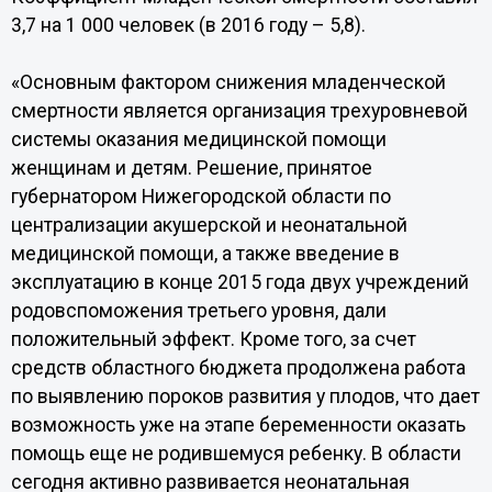
3,7 на 1 000 человек (в 2016 году – 5,8).
«Основным фактором снижения младенческой
смертности является организация трехуровневой
системы оказания медицинской помощи
женщинам и детям. Решение, принятое
губернатором Нижегородской области по
централизации акушерской и неонатальной
медицинской помощи, а также введение в
эксплуатацию в конце 2015 года двух учреждений
родовспоможения третьего уровня, дали
положительный эффект. Кроме того, за счет
средств областного бюджета продолжена работа
по выявлению пороков развития у плодов, что дает
возможность уже на этапе беременности оказать
помощь еще не родившемуся ребенку. В области
сегодня активно развивается неонатальная