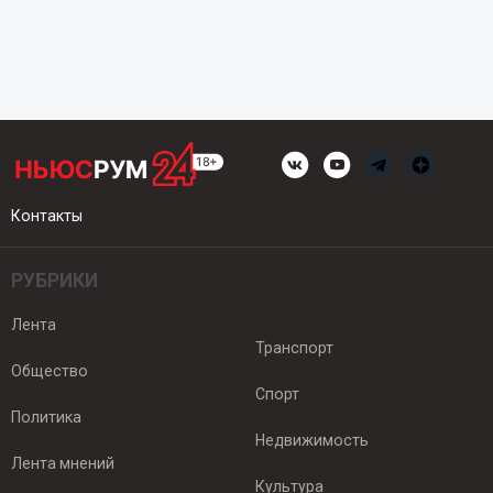
Контакты
РУБРИКИ
Лента
Транспорт
Общество
Спорт
Политика
Недвижимость
Лента мнений
Культура