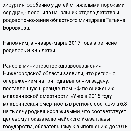
хирургия, особенно у детей с тяжелыми пороками
сердца», - пояснила начальник отдела детства и
родовспоможения областного минздрава Татьяна
Боровкова.
Напомним, в январе-марте 2017 года в регионе
родилось 8 385 детей.
Ранее в министерстве здравоохранения
Нижегородской области заявили, что регион с
опережением на три года выполнил задачу,
поставленную Президентом РФ по снижению
младенческой смертности. «Уже в 2015 году
младенческая смертность в регионе составила 6,8
на тысячу родившихся живыми, что соответствует
целевому показателю майского Указа главы
государства, обязательному к выполнению до 2018