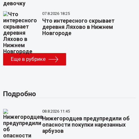
07.8.2026 18:25
Что интересного скрывает
деревня Ляхово в Нижнем
Новгороде
Еще в рубрике
Подробно
08.8.2026 11:45
Нижегородцев предупредили об
опасности покупки нарезанных
арбузов