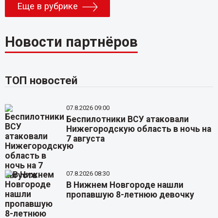
Еще в рубрике
Новости партнёров
ТОП новостей
07.8.2026 09:00
Беспилотники ВСУ атаковали
Нижегородскую область в ночь на
7 августа
07.8.2026 08:30
В Нижнем Новгороде нашли
пропавшую 8-летнюю девочку