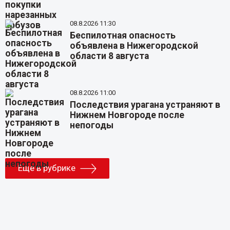
08.8.2026 11:30
Беспилотная опасность
объявлена в Нижегородской
области 8 августа
08.8.2026 11:00
Последствия урагана устраняют в
Нижнем Новгороде после
непогоды
Еще в рубрике