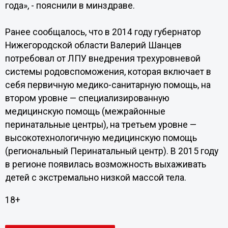
года», - пояснили в минздраве.
Ранее сообщалось, что в 2014 году губернатор
Нижегородской области Валерий Шанцев
потребовал от ЛПУ внедрения трехуровневой
системы родовспоможения, которая включает в
себя первичную медико-санитарную помощь, на
втором уровне — специализированную
медицинскую помощь (межрайонные
перинатальные центры), на третьем уровне —
высокотехнологичную медицинскую помощь
(региональный Перинатальный центр). В 2015 году
в регионе появилась возможность выхаживать
детей с экстремально низкой массой тела.
18+