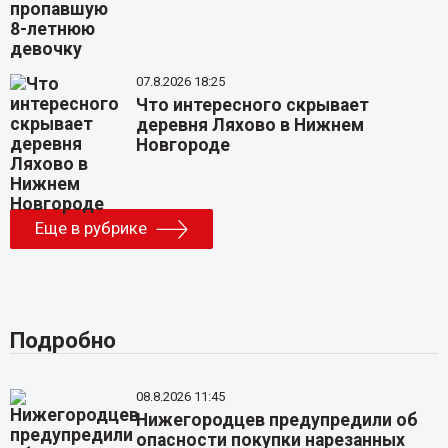
07.8.2026 18:25
Что интересного скрывает
деревня Ляхово в Нижнем
Новгороде
Еще в рубрике
Подробно
08.8.2026 11:45
Нижегородцев предупредили об
опасности покупки нарезанных