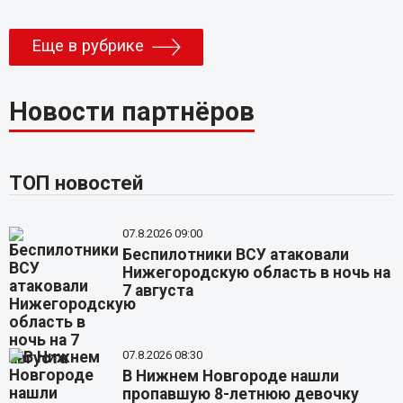
Еще в рубрике
Новости партнёров
ТОП новостей
07.8.2026 09:00
Беспилотники ВСУ атаковали
Нижегородскую область в ночь на
7 августа
07.8.2026 08:30
В Нижнем Новгороде нашли
пропавшую 8-летнюю девочку