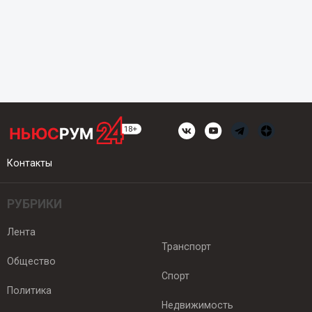
Контакты
РУБРИКИ
Лента
Транспорт
Общество
Спорт
Политика
Недвижимость