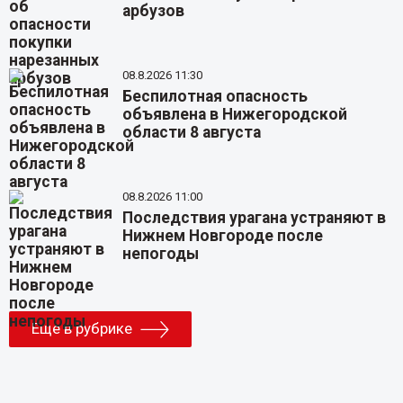
арбузов
08.8.2026 11:30
Беспилотная опасность
объявлена в Нижегородской
области 8 августа
08.8.2026 11:00
Последствия урагана устраняют в
Нижнем Новгороде после
непогоды
Еще в рубрике