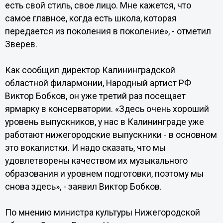
есть свой стиль, свое лицо. Мне кажется, что
самое главное, когда есть школа, которая
передается из поколения в поколение», - отметил
Зверев.
Как сообщил директор Калининградской
областной филармонии, Народный артист РФ
Виктор Бобков, он уже третий раз посещает
ярмарку в консерватории. «Здесь очень хороший
уровень выпускников, у нас в Калининграде уже
работают нижегородские выпускники - в основном
это вокалистки. И надо сказать, что мы
удовлетворены качеством их музыкального
образования и уровнем подготовки, поэтому мы
снова здесь», - заявил Виктор Бобков.
По мнению министра культуры Нижегородской