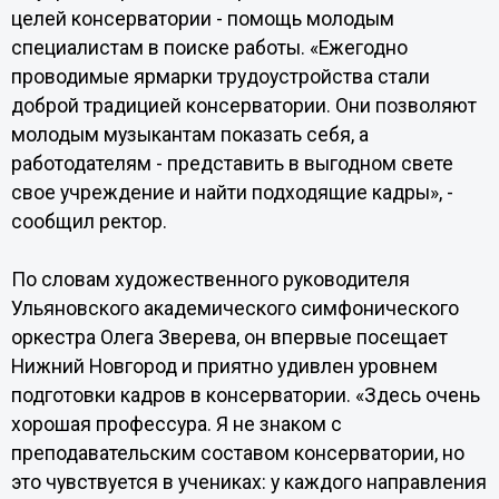
целей консерватории - помощь молодым
специалистам в поиске работы. «Ежегодно
проводимые ярмарки трудоустройства стали
доброй традицией консерватории. Они позволяют
молодым музыкантам показать себя, а
работодателям - представить в выгодном свете
свое учреждение и найти подходящие кадры», -
сообщил ректор.
По словам художественного руководителя
Ульяновского академического симфонического
оркестра Олега Зверева, он впервые посещает
Нижний Новгород и приятно удивлен уровнем
подготовки кадров в консерватории. «Здесь очень
хорошая профессура. Я не знаком с
преподавательским составом консерватории, но
это чувствуется в учениках: у каждого направления