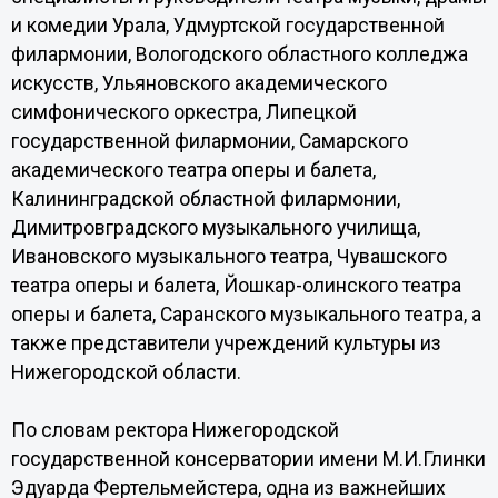
и комедии Урала, Удмуртской государственной
филармонии, Вологодского областного колледжа
искусств, Ульяновского академического
симфонического оркестра, Липецкой
государственной филармонии, Самарского
академического театра оперы и балета,
Калининградской областной филармонии,
Димитровградского музыкального училища,
Ивановского музыкального театра, Чувашского
театра оперы и балета, Йошкар-олинского театра
оперы и балета, Саранского музыкального театра, а
также представители учреждений культуры из
Нижегородской области.
По словам ректора Нижегородской
государственной консерватории имени М.И.Глинки
Эдуарда Фертельмейстера, одна из важнейших