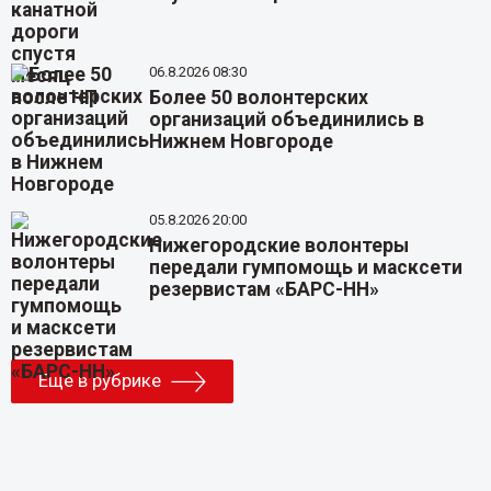
06.8.2026 08:30
Более 50 волонтерских
организаций объединились в
Нижнем Новгороде
05.8.2026 20:00
Нижегородские волонтеры
передали гумпомощь и масксети
резервистам «БАРС-НН»
Еще в рубрике