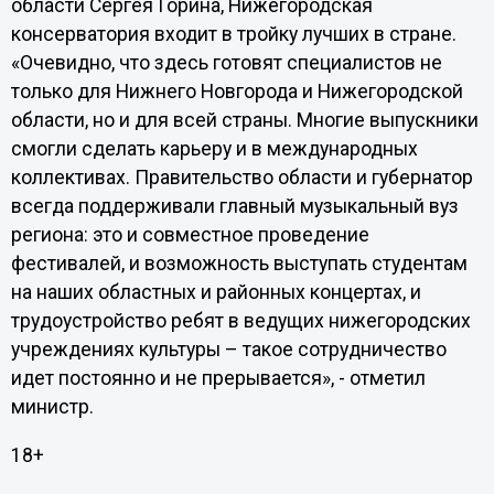
области Сергея Горина, Нижегородская
консерватория входит в тройку лучших в стране.
«Очевидно, что здесь готовят специалистов не
только для Нижнего Новгорода и Нижегородской
области, но и для всей страны. Многие выпускники
смогли сделать карьеру и в международных
коллективах. Правительство области и губернатор
всегда поддерживали главный музыкальный вуз
региона: это и совместное проведение
фестивалей, и возможность выступать студентам
на наших областных и районных концертах, и
трудоустройство ребят в ведущих нижегородских
учреждениях культуры – такое сотрудничество
идет постоянно и не прерывается», - отметил
министр.
18+