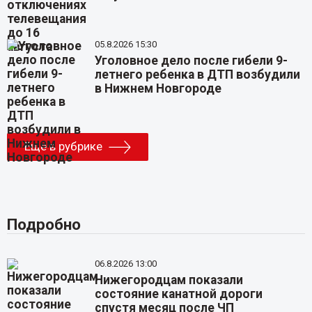
05.8.2026 15:30
Уголовное дело после гибели 9-
летнего ребенка в ДТП возбудили
в Нижнем Новгороде
Еще в рубрике
Подробно
06.8.2026 13:00
Нижегородцам показали
состояние канатной дороги
спустя месяц после ЧП