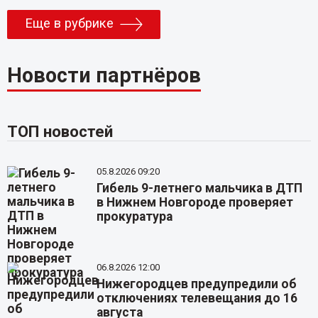
Еще в рубрике
Новости партнёров
ТОП новостей
05.8.2026 09:20
Гибель 9-летнего мальчика в ДТП
в Нижнем Новгороде проверяет
прокуратура
06.8.2026 12:00
Нижегородцев предупредили об
отключениях телевещания до 16
августа