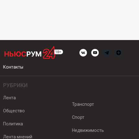
Контакты
РУБРИКИ
Лента
Транспорт
Общество
Спорт
Политика
Недвижимость
Лента мнений