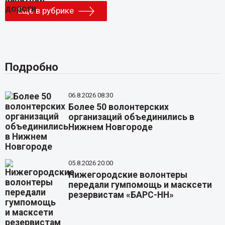
Еще в рубрике
Подробно
06.8.2026 08:30
Более 50 волонтерских
организаций объединились в
Нижнем Новгороде
05.8.2026 20:00
Нижегородские волонтеры
передали гумпомощь и масксети
резервистам «БАРС-НН»