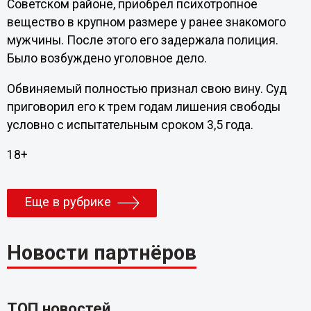
Советском районе, приобрел психотропное
вещество в крупном размере у ранее знакомого
мужчины. После этого его задержала полиция.
Было возбуждено уголовное дело.
Обвиняемый полностью признал свою вину. Суд
приговорил его к трем годам лишения свободы
условно с испытательным сроком 3,5 года.
18+
Еще в рубрике
Новости партнёров
ТОП новостей