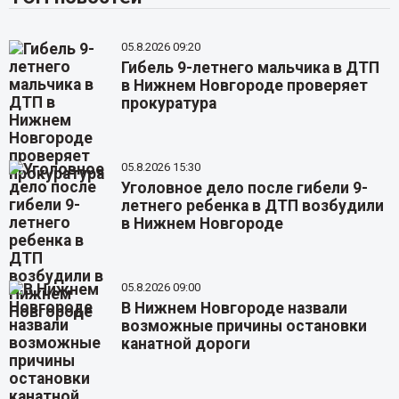
05.8.2026 09:20
Гибель 9-летнего мальчика в ДТП
в Нижнем Новгороде проверяет
прокуратура
05.8.2026 15:30
Уголовное дело после гибели 9-
летнего ребенка в ДТП возбудили
в Нижнем Новгороде
05.8.2026 09:00
В Нижнем Новгороде назвали
возможные причины остановки
канатной дороги