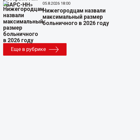
05.8.2026 18:00
Нижегородцам назвали
максимальный размер
больничного в 2026 году
Еще в рубрике