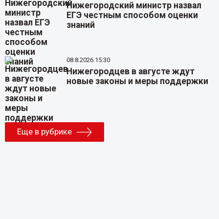
Нижегородский министр назвал
ЕГЭ честным способом оценки
знаний
08.8.2026 15:30
Нижегородцев в августе ждут
новые законы и меры поддержки
Еще в рубрике