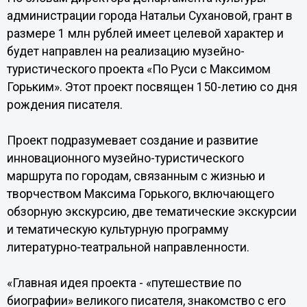
администрации города Натальи Сухановой, грант в
размере 1 млн рублей имеет целевой характер и
будет направлен на реализацию музейно-
туристического проекта «По Руси с Максимом
Горьким». Этот проект посвящен 150-летию со дня
рождения писателя.
Проект подразумевает создание и развитие
инновационного музейно-туристического
маршрута по городам, связанным с жизнью и
творчеством Максима Горького, включающего
обзорную экскурсию, две тематические экскурсии
и тематическую культурную программу
литературно-театральной направленности.
«Главная идея проекта - «путешествие по
биографии» великого писателя, знакомство с его