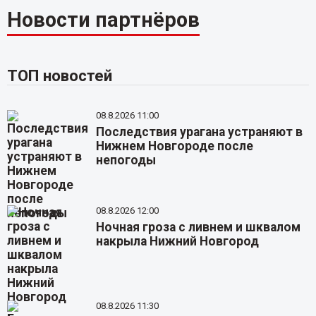
Новости партнёров
ТОП новостей
08.8.2026 11:00
Последствия урагана устраняют в
Нижнем Новгороде после
непогоды
08.8.2026 12:00
Ночная гроза с ливнем и шквалом
накрыла Нижний Новгород
08.8.2026 11:30