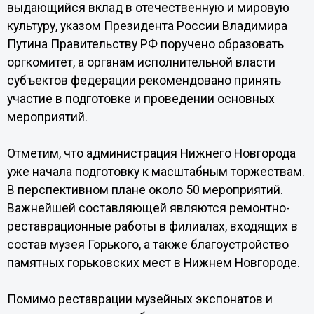
выдающийся вклад в отечественную и мировую
культуру, указом Президента России Владимира
Путина Правительству РФ поручено образовать
оргкомитет, а органам исполнительной власти
субъектов федерации рекомендовано принять
участие в подготовке и проведении основных
мероприятий.
Отметим, что администрация Нижнего Новгорода
уже начала подготовку к масштабным торжествам.
В перспективном плане около 50 мероприятий.
Важнейшей составляющей являются ремонтно-
реставрационные работы в филиалах, входящих в
состав музея Горького, а также благоустройство
памятных горьковских мест в Нижнем Новгороде.
Помимо реставрации музейных экспонатов и