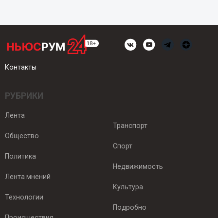
Контакты
РУБРИКИ
Лента
Транспорт
Общество
Спорт
Политика
Недвижимость
Лента мнений
Культура
Технологии
Подробно
Происшествия