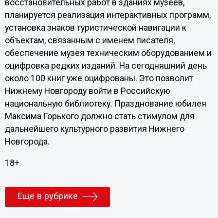
восстановительных работ в зданиях музеев,
планируется реализация интерактивных программ,
установка знаков туристической навигации к
объектам, связанным с именем писателя,
обеспечение музея техническим оборудованием и
оцифровка редких изданий. На сегодняшний день
около 100 книг уже оцифрованы. Это позволит
Нижнему Новгороду войти в Российскую
национальную библиотеку. Празднование юбилея
Максима Горького должно стать стимулом для
дальнейшего культурного развития Нижнего
Новгорода.
18+
Еще в рубрике