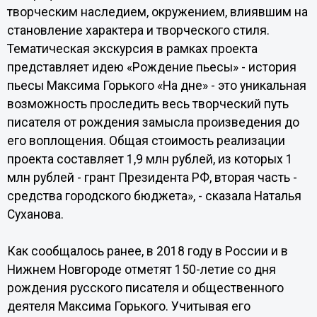
творческим наследием, окружением, влиявшим на
становление характера и творческого стиля.
Тематическая экскурсия в рамках проекта
представляет идею «Рождение пьесы» - история
пьесы Максима Горького «На дне» - это уникальная
возможность проследить весь творческий путь
писателя от рождения замысла произведения до
его воплощения. Общая стоимость реализации
проекта составляет 1,9 млн рублей, из которых 1
млн рублей - грант Президента РФ, вторая часть -
средства городского бюджета», - сказала Наталья
Суханова.
Как сообщалось ранее, в 2018 году в России и в
Нижнем Новгороде отметят 150-летие со дня
рождения русского писателя и общественного
деятеля Максима Горького. Учитывая его