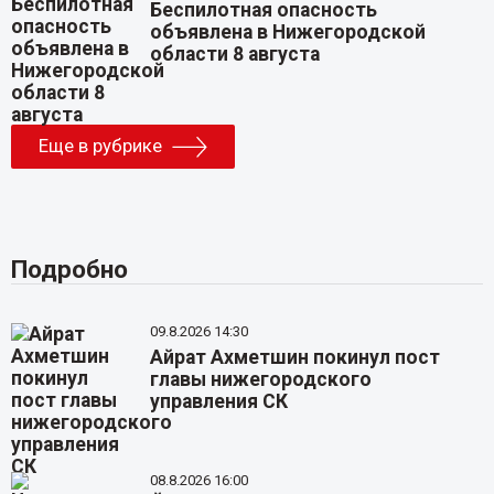
Беспилотная опасность
объявлена в Нижегородской
области 8 августа
Еще в рубрике
Подробно
09.8.2026 14:30
Айрат Ахметшин покинул пост
главы нижегородского
управления СК
08.8.2026 16:00