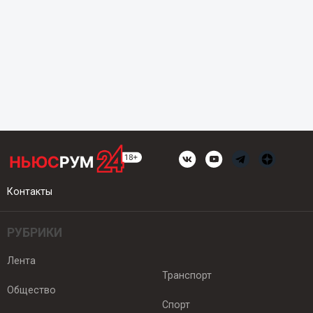
Контакты
РУБРИКИ
Лента
Транспорт
Общество
Спорт