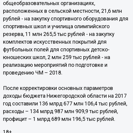
общеобразовательных организациях,
расположенных в сельской местности, 21,6 млн
рублей - на закупку спортивного оборудования для
спортивных школ и училища олимпийского
резерва, 11 млн 265,5 тыс рублей - на закупку
комплектов искусственных покрытий для
футбольных полей для спортивных детско-
юношеских школ, 2 млн 259 тыс рублей - на
реализацию мероприятий по подготовке и
проведению ЧМ – 2018.
После корректировки основных параметров
доходы бюджета Нижегородской области на 2017
год составили 136 млрд 677 млн 106,4 тыс рублей,
расходы – 134 млрд 987 млн 909,9 тыс рублей,
профицит – 1 млрд 689 млн 196,5 тыс рублей.
18+