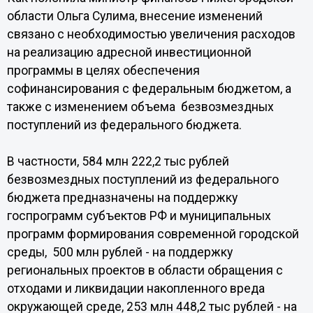
области Ольга Сулима, внесение изменений
связано с необходимостью увеличения расходов
на реализацию адресной инвестиционной
программы в целях обеспечения
софинансирования с федеральным бюджетом, а
также с изменением объема безвозмездных
поступлений из федерального бюджета.
В частности, 584 млн 222,2 тыс рублей
безвозмездных поступлений из федерального
бюджета предназначены на поддержку
госпрограмм субъектов РФ и муниципальных
программ формирования современной городской
среды, 500 млн рублей - на поддержку
региональных проектов в области обращения с
отходами и ликвидации накопленного вреда
окружающей среде, 253 млн 448,2 тыс рублей - на