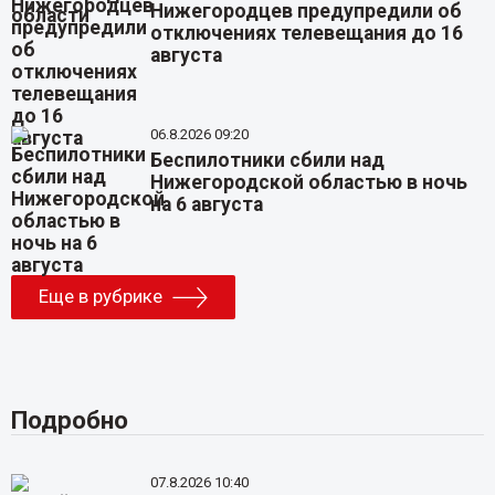
Нижегородцев предупредили об
отключениях телевещания до 16
августа
06.8.2026 09:20
Беспилотники сбили над
Нижегородской областью в ночь
на 6 августа
Еще в рубрике
Подробно
07.8.2026 10:40