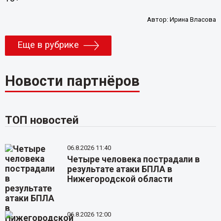
Автор:
Ирина Власова
Еще в рубрике
Новости партнёров
ТОП новостей
06.8.2026 11:40
Четыре человека пострадали в
результате атаки БПЛА в
Нижегородской области
06.8.2026 12:00