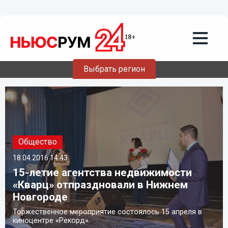
Выбрать регион
Общество
18.04.2016
14:43
15-летие агентства недвижимости
«Кварц» отпраздновали в Нижнем
Новгороде
Торжественное мероприятие состоялось 15 апреля в
киноцентре «Рекорд».