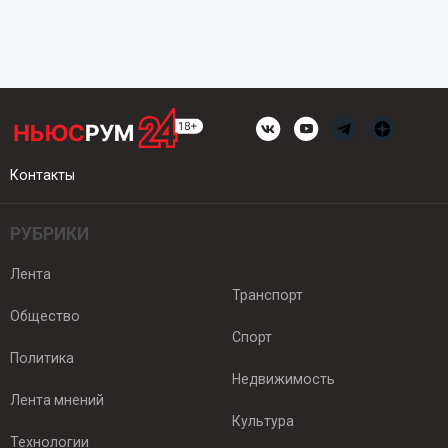
Контакты
РУБРИКИ
Лента
Транспорт
Общество
Спорт
Политика
Недвижимость
Лента мнений
Культура
Технологии