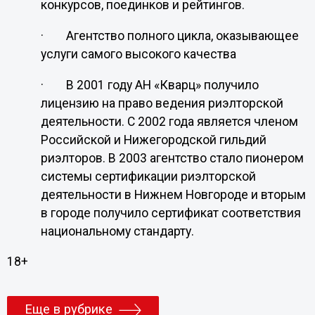
конкурсов, поединков и рейтингов.
·
Агентство полного цикла, оказывающее
услуги самого высокого качества
·
В 2001 году АН «Кварц» получило
лицензию на право ведения риэлторской
деятельности. С 2002 года является членом
Российской и Нижегородской гильдий
риэлторов. В 2003 агентство стало пионером
системы сертификации риэлторской
деятельности в Нижнем Новгороде и вторым
в городе получило сертификат соответствия
национальному стандарту.
18+
Еще в рубрике