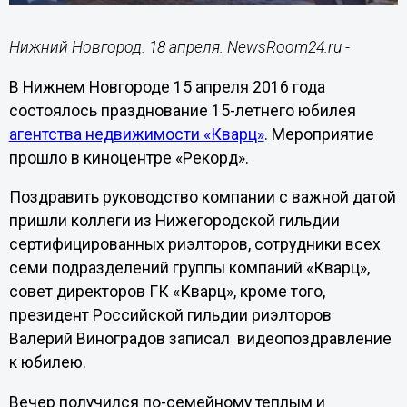
Нижний Новгород. 18 апреля. NewsRoom24.ru -
В Нижнем Новгороде 15 апреля 2016 года
состоялось празднование 15-летнего юбилея
агентства недвижимости «Кварц»
. Мероприятие
прошло в киноцентре «Рекорд».
Поздравить руководство компании с важной датой
пришли коллеги из Нижегородской гильдии
сертифицированных риэлторов, сотрудники всех
семи подразделений группы компаний «Кварц»,
совет директоров ГК «Кварц», кроме того,
президент Российской гильдии риэлторов
Валерий Виноградов записал видеопоздравление
к юбилею.
Вечер получился по-семейному теплым и