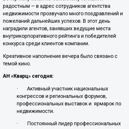
радостным — в адрес сотрудников агентства
недвижимости прозвучало много поздравлений и
пожеланий дальнейших успехов. В этот день
наградили агентов, занявших ведущие места
внутрикорпоративного рейтинга и победителей
конкурса среди клиентов компании.
Креативное наполнение вечера было связано с
темой кино.
АН «Кварц» сегодня:
·
Активный участник национальных
конгрессов и региональных форумов,
профессиональных выставок и ярмарок по
недвижимости.
·
Постоянный лидер профессиональных