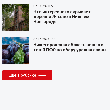
07.8.2026 18:25
Что интересного скрывает
деревня Ляхово в Нижнем
Новгороде
07.8.2026 15:30
Нижегородская область вошла в
топ-3 ПФО по сбору урожая сливы
Еще в рубрике