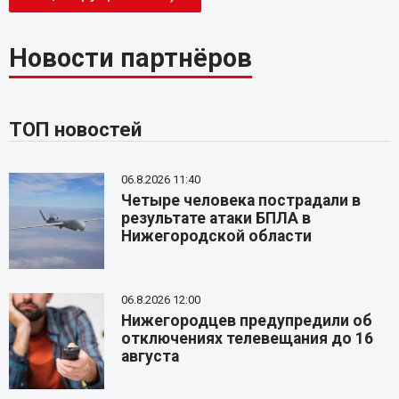
Новости партнёров
ТОП новостей
06.8.2026 11:40
Четыре человека пострадали в
результате атаки БПЛА в
Нижегородской области
06.8.2026 12:00
Нижегородцев предупредили об
отключениях телевещания до 16
августа