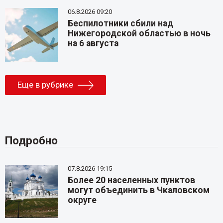
06.8.2026 09:20
Беспилотники сбили над
Нижегородской областью в ночь
на 6 августа
Еще в рубрике
Подробно
07.8.2026 19:15
Более 20 населенных пунктов
могут объединить в Чкаловском
округе