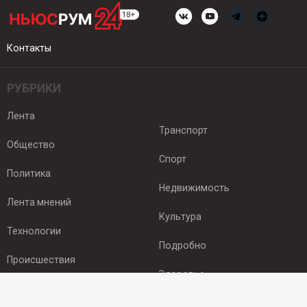
Контакты
РУБРИКИ
Лента
Транспорт
Общество
Спорт
Политика
Недвижимость
Лента мнений
Культура
Технологии
Подробно
Происшествия
Здоровье
Экономика
ПОДПИСКА