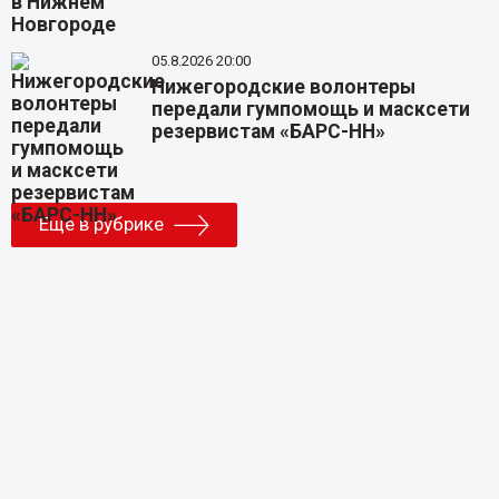
05.8.2026 20:00
Нижегородские волонтеры
передали гумпомощь и масксети
резервистам «БАРС-НН»
Еще в рубрике