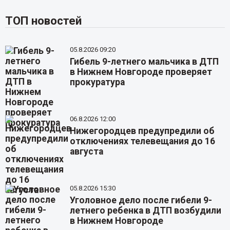
ТОП новостей
05.8.2026 09:20
Гибель 9-летнего мальчика в ДТП
в Нижнем Новгороде проверяет
прокуратура
06.8.2026 12:00
Нижегородцев предупредили об
отключениях телевещания до 16
августа
05.8.2026 15:30
Уголовное дело после гибели 9-
летнего ребенка в ДТП возбудили
в Нижнем Новгороде