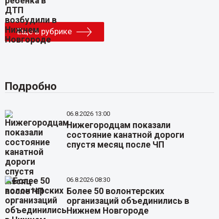
Еще в рубрике
Подробно
06.8.2026 13:00
Нижегородцам показали
состояние канатной дороги
спустя месяц после ЧП
06.8.2026 08:30
Более 50 волонтерских
организаций объединились в
Нижнем Новгороде