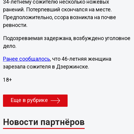
34-летнему сожителю несколько ножевых
ранений. Потерпевший скончался на месте.
Предположительно, ссора возникла на почве
ревности.
Подозреваемая задержана, возбуждено уголовное
дело.
Ранее сообщалось
, что 46-летняя женщина
зарезала сожителя в Дзержинске.
18+
Еще в рубрике
Новости партнёров