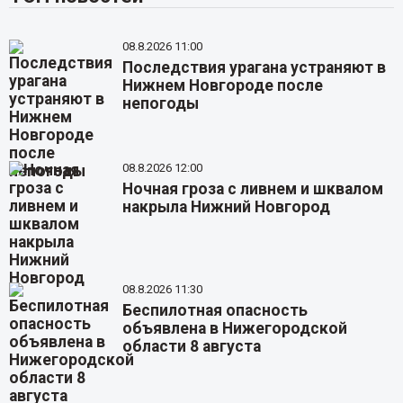
08.8.2026 11:00
Последствия урагана устраняют в
Нижнем Новгороде после
непогоды
08.8.2026 12:00
Ночная гроза с ливнем и шквалом
накрыла Нижний Новгород
08.8.2026 11:30
Беспилотная опасность
объявлена в Нижегородской
области 8 августа