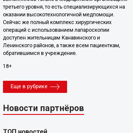
третьего уровня, то есть специализирующихся на
оказании высокотехнологичной медпомощи.
Сейчас же полный комплекс хирургических
операций с использованием лапароскопии
доступен жительницам Канавинского и
Ленинского районов, а также всем пациенткам,
обратившимся в учреждение.
18+
Еще в рубрике
Новости партнёров
ТОП новостей