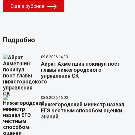
Еще в рубрике
Подробно
09.8.2026 14:30
Айрат Ахметшин покинул пост
главы нижегородского
управления СК
08.8.2026 16:00
Нижегородский министр назвал
ЕГЭ честным способом оценки
знаний