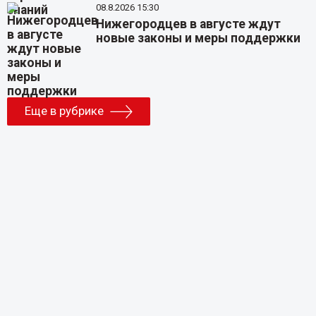
08.8.2026 15:30
Нижегородцев в августе ждут
новые законы и меры поддержки
Еще в рубрике