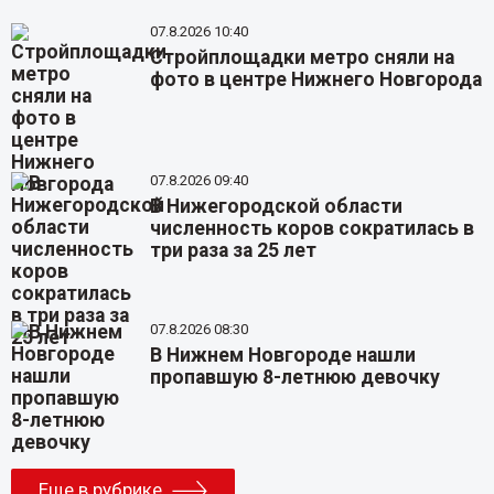
07.8.2026 10:40
Стройплощадки метро сняли на
фото в центре Нижнего Новгорода
07.8.2026 09:40
В Нижегородской области
численность коров сократилась в
три раза за 25 лет
07.8.2026 08:30
В Нижнем Новгороде нашли
пропавшую 8-летнюю девочку
Еще в рубрике