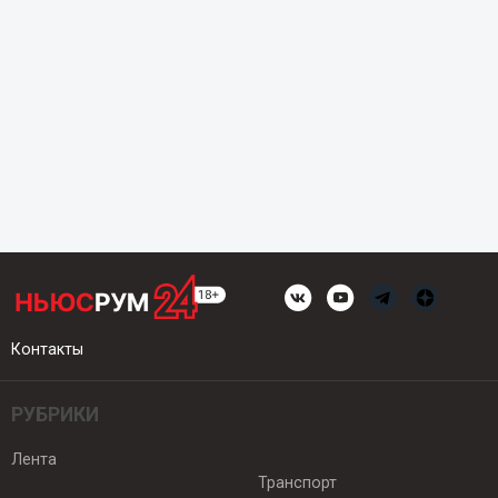
Контакты
РУБРИКИ
Лента
Транспорт