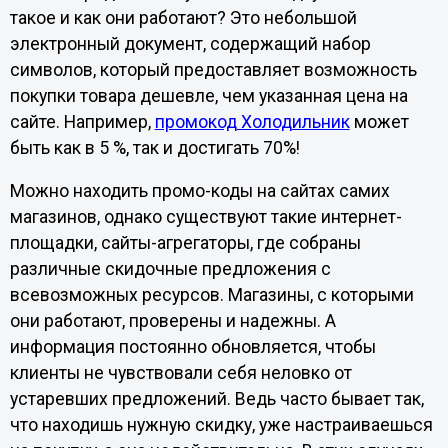
такое и как они работают? Это небольшой
электронный документ, содержащий набор
символов, который предоставляет возможность
покупки товара дешевле, чем указанная цена на
сайте. Например,
промокод Холодильник
может
быть как в 5 %, так и достигать 70%!
Можно находить промо-коды на сайтах самих
магазинов, однако существуют такие интернет-
площадки, сайты-агрегаторы, где собраны
различные скидочные предложения с
всевозможных ресурсов. Магазины, с которыми
они работают, проверены и надежны. А
информация постоянно обновляется, чтобы
клиенты не чувствовали себя неловко от
устаревших предложений. Ведь часто бывает так,
что находишь нужную скидку, уже настраиваешься