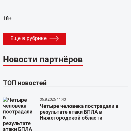
18+
Еще в рубрике
Новости партнёров
ТОП новостей
06.8.2026 11:40
Четыре человека пострадали в
результате атаки БПЛА в
Нижегородской области