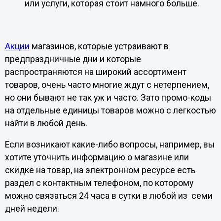
или услуги, которая стоит намного больше.
Акции
магазинов, которые устраивают в
предпраздничные дни и которые
распространяются на широкий ассортимент
товаров, очень часто многие ждут с нетерпением,
но они бывают не так уж и часто. Зато промо-коды
на отдельные единицы товаров можно с легкостью
найти в любой день.
Если возникают какие-либо вопросы, например, вы
хотите уточнить информацию о магазине или
скидке на товар, на электронном ресурсе есть
раздел с контактным телефоном, по которому
можно связаться 24 часа в сутки в любой из семи
дней недели.