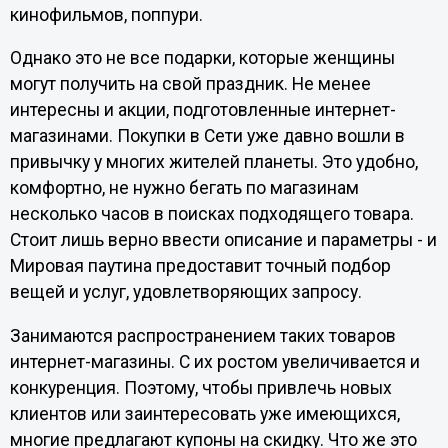
кинофильмов, поппури.
Однако это не все подарки, которые женщины
могут получить на свой праздник. Не менее
интересны и акции, подготовленные интернет-
магазинами. Покупки в Сети уже давно вошли в
привычку у многих жителей планеты. Это удобно,
комфортно, не нужно бегать по магазинам
несколько часов в поисках подходящего товара.
Стоит лишь верно ввести описание и параметры - и
Мировая паутина предоставит точный подбор
вещей и услуг, удовлетворяющих запросу.
Занимаются распространением таких товаров
интернет-магазины. С их ростом увеличивается и
конкуренция. Поэтому, чтобы привлечь новых
клиентов или заинтересовать уже имеющихся,
многие предлагают купоны на скидку. Что же это