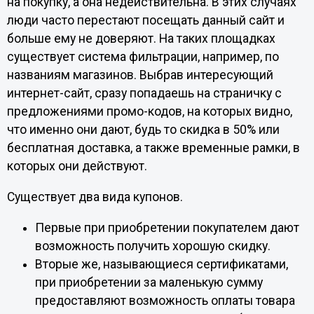
на покупку, а она недействительна. В этих случаях
люди часто перестают посещать данный сайт и
больше ему не доверяют. На таких площадках
существует система фильтрации, например, по
названиям магазинов. Выбрав интересующий
интернет-сайт, сразу попадаешь на страничку с
предложениями промо-кодов, на которых видно,
что именно они дают, будь то скидка в 50% или
бесплатная доставка, а также временные рамки, в
которых они действуют.
Существует два вида купонов.
Первые при приобретении покупателем дают
возможность получить хорошую скидку.
Вторые же, называющиеся сертификатами,
при приобретении за маленькую сумму
предоставляют возможность оплаты товара