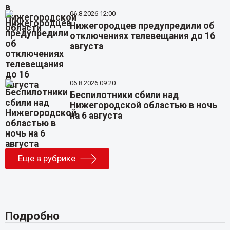
06.8.2026 12:00
Нижегородцев предупредили об
отключениях телевещания до 16
августа
06.8.2026 09:20
Беспилотники сбили над
Нижегородской областью в ночь
на 6 августа
Еще в рубрике
Подробно