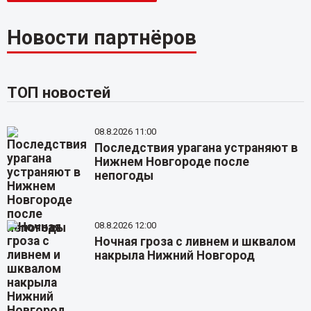
Новости партнёров
ТОП новостей
08.8.2026 11:00
Последствия урагана устраняют в
Нижнем Новгороде после
непогоды
08.8.2026 12:00
Ночная гроза с ливнем и шквалом
накрыла Нижний Новгород