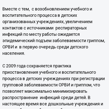
Вместе с тем, с возобновлением учебного и
воспитательного процесса в детских
организованных учреждениях, увеличением
контактов с источниками респираторных
инфекций по месту работы ожидается
эпидемический подъем заболеваемости гриппом,
ОРВИ и в первую очередь среди детского
населения.
С 2009 года сохраняется практика
приостановления учебного и воспитательного
процесса в детских учреждениях при регистрации
групповой заболеваемости ОРВИ и гриппом, что
позволяет максимально минимизировать
распространение инфекций среди детей. В
настоящее время все дошкольные учреждения и