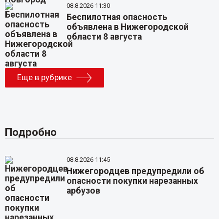
08.8.2026 11:30
Беспилотная опасность
объявлена в Нижегородской
области 8 августа
Еще в рубрике
Подробно
08.8.2026 11:45
Нижегородцев предупредили об
опасности покупки нарезанных
арбузов