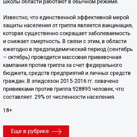
школы области работают в обычном режиме.
Известно, что единственной эффективной мерой
защиты населения от гриппа является вакцинация,
которая существенно сокращает заболеваемость
и снижает смертность. В связи с этим, в области
ежегодно в предэпидемический период (сентябрь
– октябрь) проводится массовая прививочная
кампания против гриппа за счет федерального
бюджета, средств предприятий и личных средств
граждан. В эпидсезон 2015-2016 гг. охвачено
прививками против гриппа 928895 человек, что
составляет 29% от численности населения.
18+
Еще в рубрике