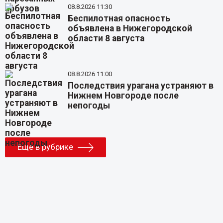
08.8.2026 11:30
Беспилотная опасность
объявлена в Нижегородской
области 8 августа
08.8.2026 11:00
Последствия урагана устраняют в
Нижнем Новгороде после
непогоды
Еще в рубрике