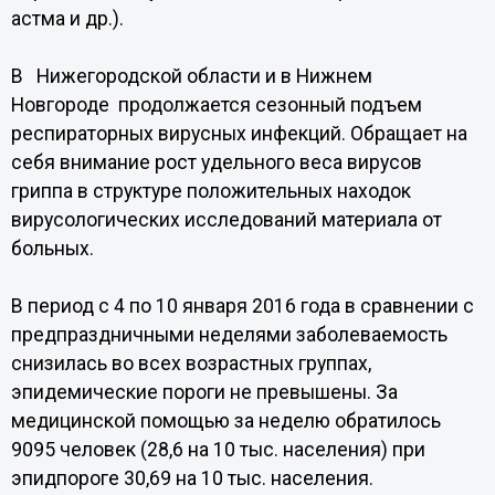
астма и др.).
В Нижегородской области и в Нижнем
Новгороде продолжается сезонный подъем
респираторных вирусных инфекций. Обращает на
себя внимание рост удельного веса вирусов
гриппа в структуре положительных находок
вирусологических исследований материала от
больных.
В период с 4 по 10 января 2016 года в сравнении с
предпраздничными неделями заболеваемость
снизилась во всех возрастных группах,
эпидемические пороги не превышены. За
медицинской помощью за неделю обратилось
9095 человек (28,6 на 10 тыс. населения) при
эпидпороге 30,69 на 10 тыс. населения.