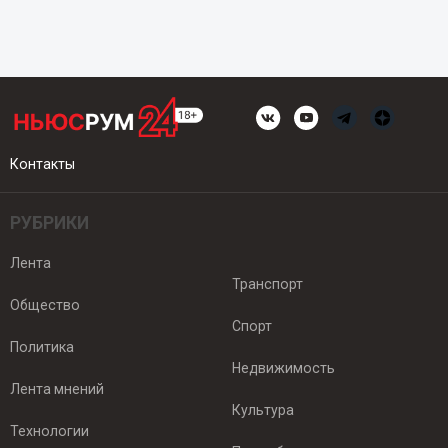
Контакты
РУБРИКИ
Лента
Транспорт
Общество
Спорт
Политика
Недвижимость
Лента мнений
Культура
Технологии