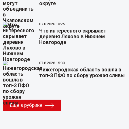
округе
07.8.2026 18:25
Что интересного скрывает
деревня Ляхово в Нижнем
Новгороде
07.8.2026 15:30
Нижегородская область вошла в
топ-3 ПФО по сбору урожая сливы
Еще в рубрике