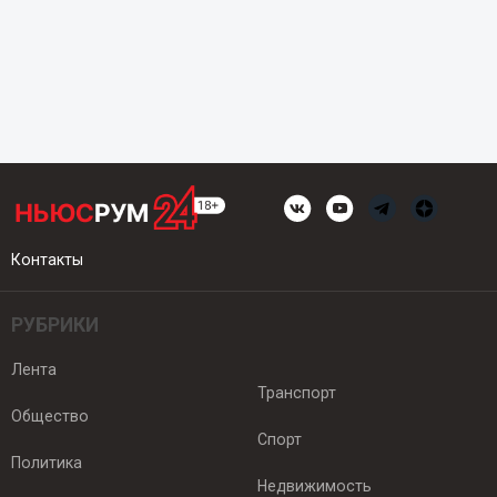
Контакты
РУБРИКИ
Лента
Транспорт
Общество
Спорт
Политика
Недвижимость