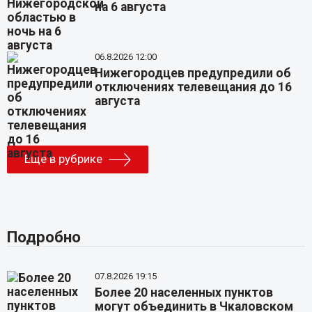
на 6 августа
06.8.2026 12:00
Нижегородцев предупредили об
отключениях телевещания до 16
августа
Еще в рубрике
Подробно
07.8.2026 19:15
Более 20 населенных пунктов
могут объединить в Чкаловском