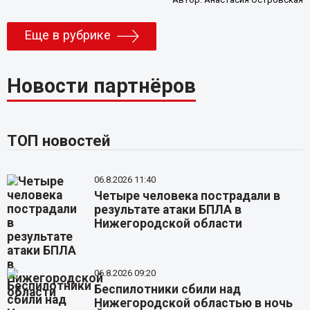
Еще в рубрике
Новости партнёров
ТОП новостей
06.8.2026 11:40
Четыре человека пострадали в
результате атаки БПЛА в
Нижегородской области
06.8.2026 09:20
Беспилотники сбили над
Нижегородской областью в ночь