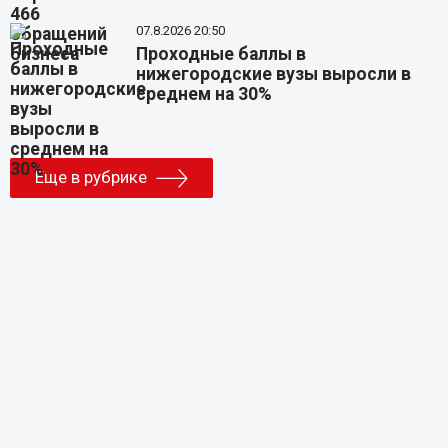
07.8.2026 20:50
Проходные баллы в
нижегородские вузы выросли в
среднем на 30%
Еще в рубрике