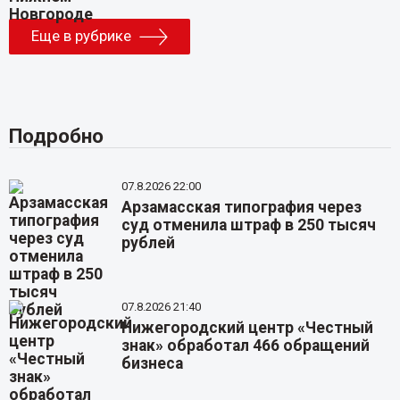
Еще в рубрике
Подробно
07.8.2026 22:00
Арзамасская типография через
суд отменила штраф в 250 тысяч
рублей
07.8.2026 21:40
Нижегородский центр «Честный
знак» обработал 466 обращений
бизнеса