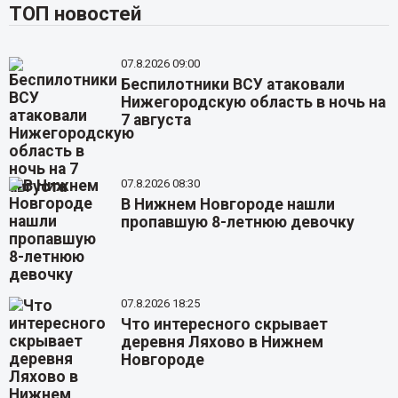
ТОП новостей
07.8.2026 09:00
Беспилотники ВСУ атаковали
Нижегородскую область в ночь на
7 августа
07.8.2026 08:30
В Нижнем Новгороде нашли
пропавшую 8-летнюю девочку
07.8.2026 18:25
Что интересного скрывает
деревня Ляхово в Нижнем
Новгороде