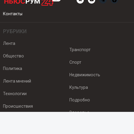
Контакты
РУБРИКИ
Лента
Транспорт
Общество
Спорт
Политика
Недвижимость
Лента мнений
Культура
Технологии
Подробно
Происшествия
Здоровье
Экономика
ПОДПИСКА