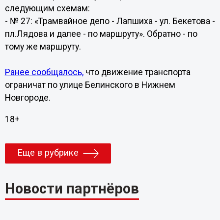
следующим схемам:
- № 27: «Трамвайное депо - Лапшиха - ул. Бекетова -
пл.Лядова и далее - по маршруту». Обратно - по
тому же маршруту.
Ранее сообщалось,
что движение транспорта
ограничат по улице Белинского в Нижнем
Новгороде.
18+
Еще в рубрике
Новости партнёров