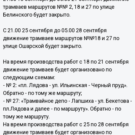
трамваев маршрутов №№ 2, 18 и 27 по улице
Белинского будет закрыто.
С 21.00 25 сентября до 05.00 28 сентября
движение трамваев маршрутов №№18 и 27 по
улице Ошарской будет закрыто.
На время производства работ с 18 по 21 сентября
движение трамваев будет организовано по
следующим схемам:
- № 2: «пл. Лядова - ул. Ильинская - Черный пруд».
Обратно - по тому же маршруту;
- № 27: «Трамвайное депо - Лапшиха - ул. Бекетова -
пл.Лядова и далее - по маршруту». Обратно - по
тому же маршруту.
На время производства работ с 25 по 28 сентября
движение трамваев будет организовано по