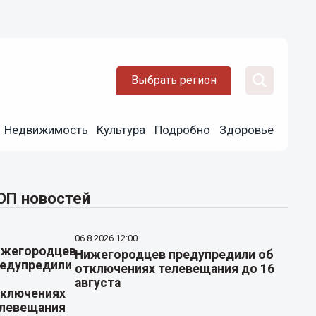
Выбрать регион
Недвижимость
Культура
Подробно
Здоровье
ОП новостей
06.8.2026 12:00
Нижегородцев предупредили об
отключениях телевещания до 16
августа