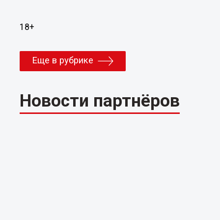
18+
Еще в рубрике
Новости партнёров