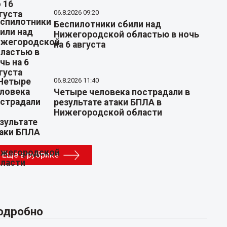
06.8.2026 09:20
Беспилотники сбили над
Нижегородской областью в ночь
на 6 августа
06.8.2026 11:40
Четыре человека пострадали в
результате атаки БПЛА в
Нижегородской области
Еще в рубрике
одробно