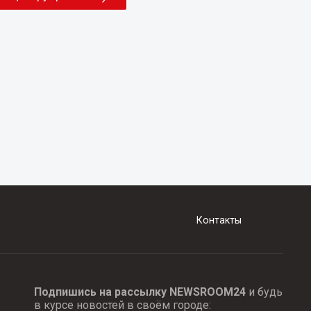
Контакты
Подпишись на рассылку NEWSROOM24
и будь
в курсе новостей в своём городе: