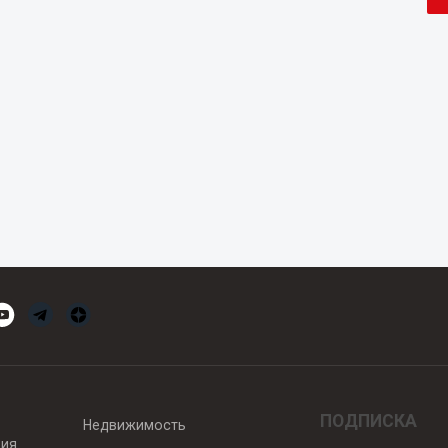
ПОДПИСКА
Недвижимость
вия