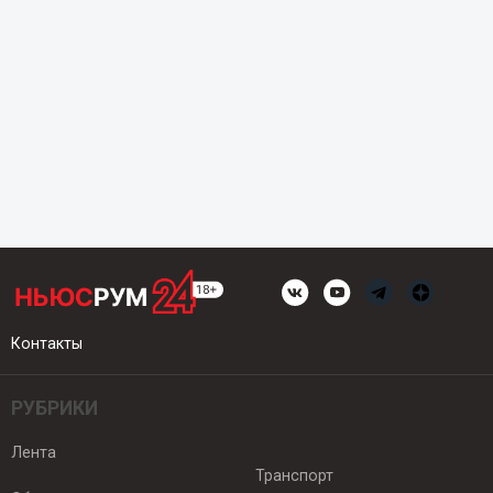
Контакты
РУБРИКИ
Лента
Транспорт