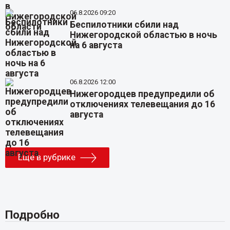
06.8.2026 09:20
Беспилотники сбили над
Нижегородской областью в ночь
на 6 августа
06.8.2026 12:00
Нижегородцев предупредили об
отключениях телевещания до 16
августа
Еще в рубрике
Подробно