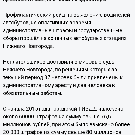
Профилактический рейд по выявлению водителей
автобусов, не оплативших вовремя
административные штрафы и государственные
сборы прошёл на конечных автобусных станциях
Нижнего Новгорода.
Неплательщиков доставили в мировые суды
Нижнего Новгорода, по решениям которых за
текущий период 37 человек были привлечены к
административному аресту и два человека к
обязательным работам.
С начала 2015 года городской ГИБДД наложено
около 60000 штрафов на сумму свыше 76,6
миллионов рублей, при этом было взыскано более
20 000 штрафов на сумму свыше 80 миллионов