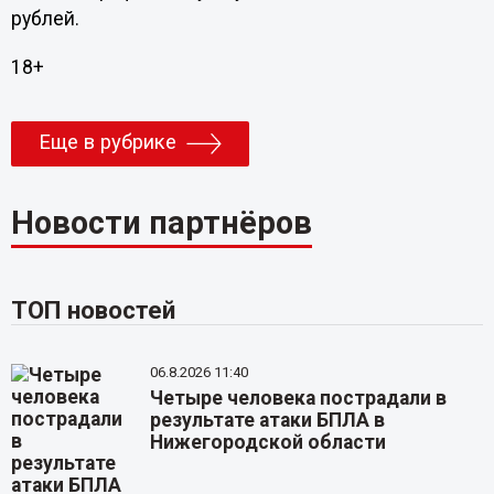
рублей.
18+
Еще в рубрике
Новости партнёров
ТОП новостей
06.8.2026 11:40
Четыре человека пострадали в
результате атаки БПЛА в
Нижегородской области