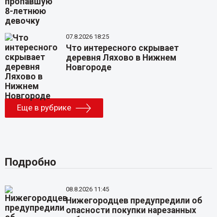
07.8.2026 18:25
Что интересного скрывает
деревня Ляхово в Нижнем
Новгороде
Еще в рубрике
Подробно
08.8.2026 11:45
Нижегородцев предупредили об
опасности покупки нарезанных