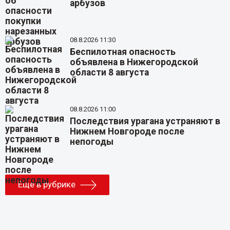
арбузов
08.8.2026 11:30
Беспилотная опасность
объявлена в Нижегородской
области 8 августа
08.8.2026 11:00
Последствия урагана устраняют в
Нижнем Новгороде после
непогоды
Еще в рубрике