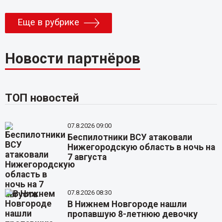
Еще в рубрике
Новости партнёров
ТОП новостей
07.8.2026 09:00
Беспилотники ВСУ атаковали
Нижегородскую область в ночь на
7 августа
07.8.2026 08:30
В Нижнем Новгороде нашли
пропавшую 8-летнюю девочку