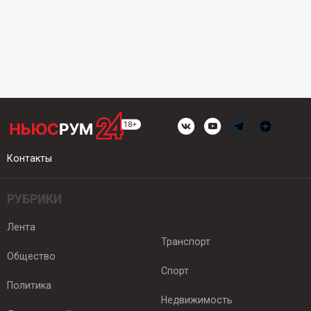
Контакты
РУБРИКИ
Лента
Транспорт
Общество
Спорт
Политика
Недвижимость