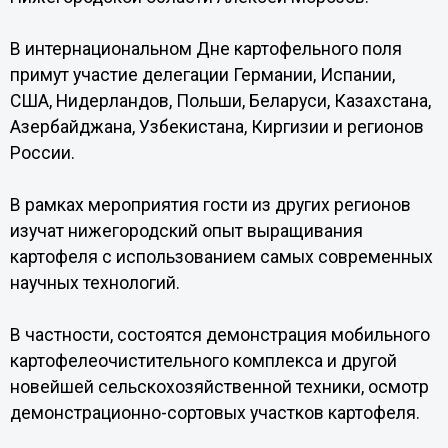
В интернациональном Дне картофельного поля
примут участие делегации Германии, Испании,
США, Нидерландов, Польши, Беларуси, Казахстана,
Азербайджана, Узбекистана, Киргизии и регионов
России.
В рамках мероприятия гости из других регионов
изучат нижегородский опыт выращивания
картофеля с использованием самых современных
научных технологий.
В частности, состоятся демонстрация мобильного
картофелеочистительного комплекса и другой
новейшей сельскохозяйственной техники, осмотр
демонстрационно-сортовых участков картофеля.