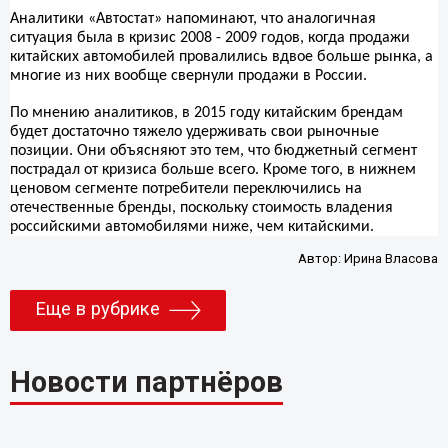
Аналитики «Автостат» напоминают, что аналогичная
ситуация была в кризис 2008 - 2009 годов, когда продажи
китайских автомобилей провалились вдвое больше рынка, а
многие из них вообще свернули продажи в России.
По мнению аналитиков, в 2015 году китайским брендам
будет достаточно тяжело удерживать свои рыночные
позиции. Они объясняют это тем, что бюджетный сегмент
пострадал от кризиса больше всего. Кроме того, в нижнем
ценовом сегменте потребители переключились на
отечественные бренды, поскольку стоимость владения
российскими автомобилями ниже, чем китайскими.
Автор:
Ирина Власова
Еще в рубрике
Новости партнёров