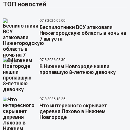
ТОП новостей
07.8.2026 09:00
Беспилотники ВСУ атаковали
Нижегородскую область в ночь на
7 августа
07.8.2026 08:30
В Нижнем Новгороде нашли
пропавшую 8-летнюю девочку
07.8.2026 18:25
Что интересного скрывает
деревня Ляхово в Нижнем
Новгороде