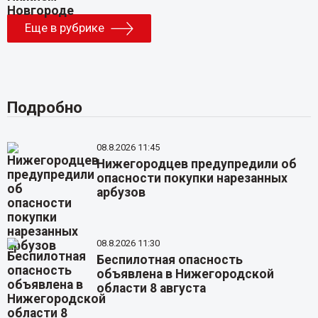
Еще в рубрике
Подробно
08.8.2026 11:45
Нижегородцев предупредили об
опасности покупки нарезанных
арбузов
08.8.2026 11:30
Беспилотная опасность
объявлена в Нижегородской
области 8 августа