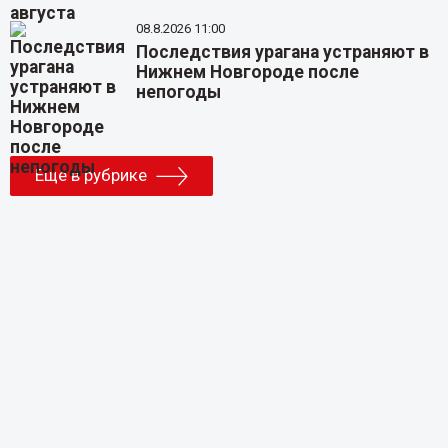
08.8.2026 11:00
Последствия урагана устраняют в
Нижнем Новгороде после
непогоды
Еще в рубрике