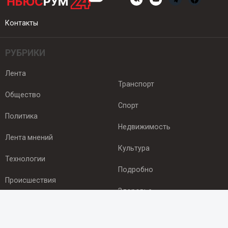
Контакты
РУБРИКИ
Лента
Транспорт
Общество
Спорт
Политика
Недвижимость
Лента мнений
Культура
Технологии
Подробно
Происшествия
Здоровье
Экономика
ПОДПИСКА