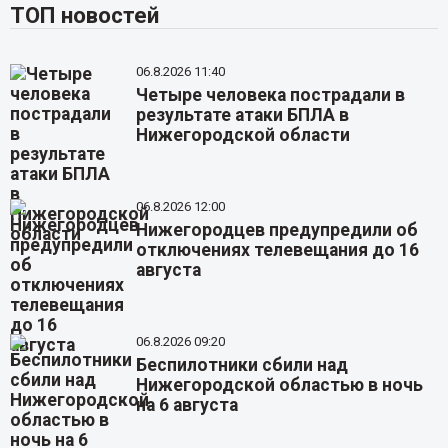
ТОП новостей
06.8.2026 11:40
Четыре человека пострадали в
результате атаки БПЛА в
Нижегородской области
06.8.2026 12:00
Нижегородцев предупредили об
отключениях телевещания до 16
августа
06.8.2026 09:20
Беспилотники сбили над
Нижегородской областью в ночь
на 6 августа