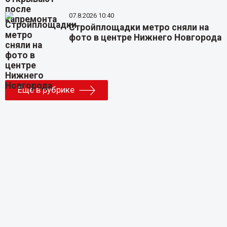
07.8.2026 10:40
Стройплощадки метро сняли на
фото в центре Нижнего Новгорода
Еще в рубрике