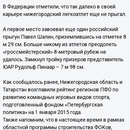
В Федерации отметили, что так далеко в своей
карьере нижегородский легкоатлет еще не прыгал.
А первое место завоевал еще один российский
прыгун Павел Шалин, приземлившись на отметке 8
м 29 см. Больше никому из атлетов преодолеть
«гроссмейстерский» 8-метровый рубеж не
удалось. Замкнул тройку призеров представитель
ЮАР Рудольф Пинаар – 7 м 98 см.
Как сообщалось ранее, Нижегородская область и
Татарстан возглавили рейтинг регионов ПФО по
развитию командных игровых видов спорта,
подготовленный фондом «Петербургская
политика» на 1 января 2015 года.
Также напомним, что в настоящее время в рамках
областной программы строительства ФОКов,