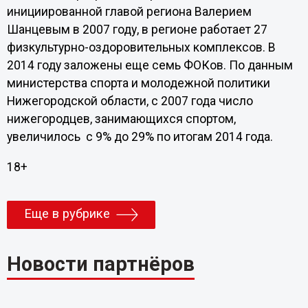
инициированной главой региона Валерием
Шанцевым в 2007 году, в регионе работает 27
физкультурно-оздоровительных комплексов. В
2014 году заложены еще семь ФОКов. По данным
министерства спорта и молодежной политики
Нижегородской области, с 2007 года число
нижегородцев, занимающихся спортом,
увеличилось с 9% до 29% по итогам 2014 года.
18+
Еще в рубрике
Новости партнёров