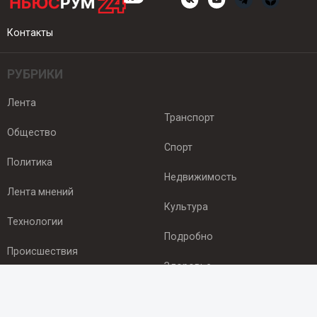
Контакты
РУБРИКИ
Лента
Транспорт
Общество
Спорт
Политика
Недвижимость
Лента мнений
Культура
Технологии
Подробно
Происшествия
Здоровье
Экономика
ПОДПИСКА