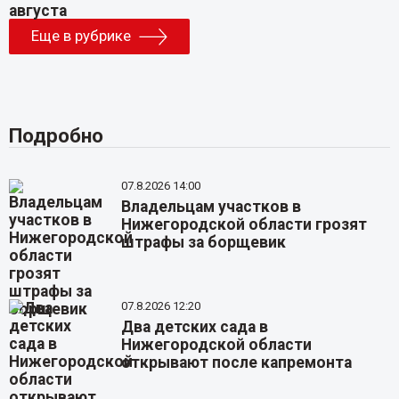
Еще в рубрике
Подробно
07.8.2026 14:00
Владельцам участков в
Нижегородской области грозят
штрафы за борщевик
07.8.2026 12:20
Два детских сада в
Нижегородской области
открывают после капремонта