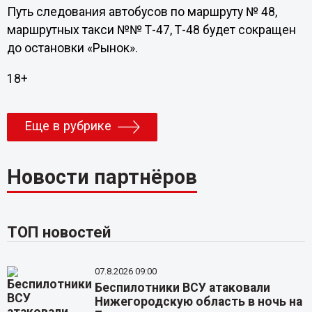
Путь следования автобусов по маршруту № 48,
маршрутных такси №№ Т-47, Т-48 будет сокращен
до остановки «Рынок».
18+
Еще в рубрике
Новости партнёров
ТОП новостей
07.8.2026 09:00
Беспилотники ВСУ атаковали
Нижегородскую область в ночь на