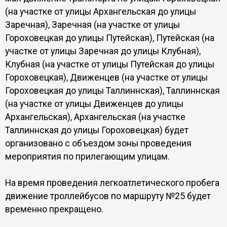
(на участке от улицы Архангельская до улицы
Заречная), Заречная (на участке от улицы
Гороховецкая до улицы Путейская), Путейская (на
участке от улицы Заречная до улицы Клубная),
Клубная (на участке от улицы Путейская до улицы
Гороховецкая), Движенцев (на участке от улицы
Гороховецкая до улицы Таллиннская), Таллиннская
(на участке от улицы Движенцев до улицы
Архангельская), Архангельская (на участке
Таллиннская до улицы Гороховецкая) будет
организовано с объездом зоны проведения
мероприятия по прилегающим улицам.
На время проведения легкоатлетического пробега
движение троллейбусов по маршруту №25 будет
временно прекращено.