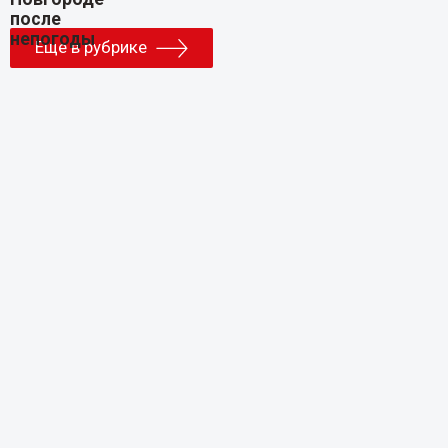
Еще в рубрике