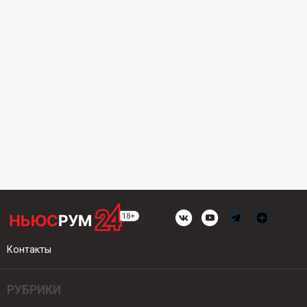
Контакты
РУБРИКИ