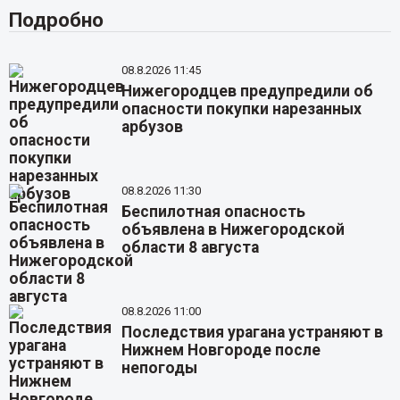
Подробно
08.8.2026 11:45
Нижегородцев предупредили об
опасности покупки нарезанных
арбузов
08.8.2026 11:30
Беспилотная опасность
объявлена в Нижегородской
области 8 августа
08.8.2026 11:00
Последствия урагана устраняют в
Нижнем Новгороде после
непогоды