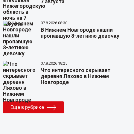
7 августа
07.8.2026 08:30
В Нижнем Новгороде нашли
пропавшую 8-летнюю девочку
07.8.2026 18:25
Что интересного скрывает
деревня Ляхово в Нижнем
Новгороде
Еще в рубрике