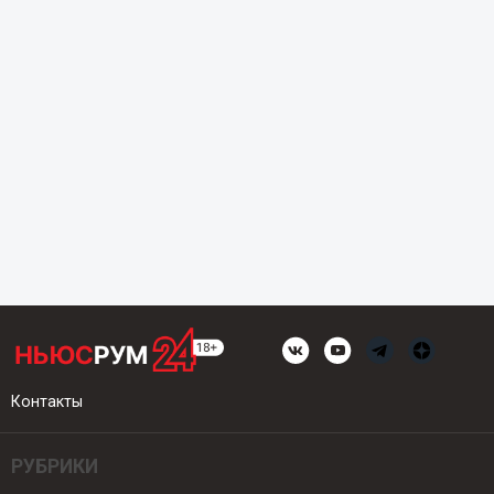
Контакты
РУБРИКИ