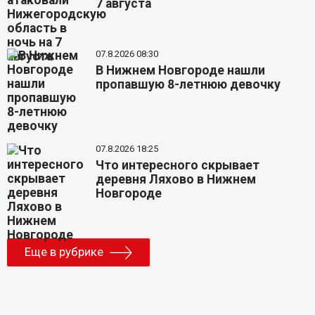
7 августа
07.8.2026 08:30
В Нижнем Новгороде нашли
пропавшую 8-летнюю девочку
07.8.2026 18:25
Что интересного скрывает
деревня Ляхово в Нижнем
Новгороде
Еще в рубрике