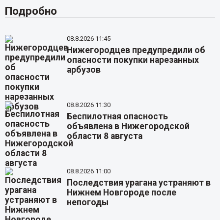
Подробно
08.8.2026 11:45
Нижегородцев предупредили об
опасности покупки нарезанных
арбузов
08.8.2026 11:30
Беспилотная опасность
объявлена в Нижегородской
области 8 августа
08.8.2026 11:00
Последствия урагана устраняют в
Нижнем Новгороде после
непогоды