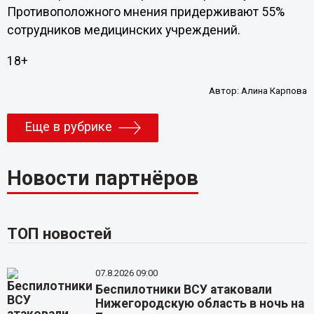
Противоположного мнения придерживают 55%
сотрудников медицинских учреждений.
18+
Автор:
Алина Карпова
Еще в рубрике
Новости партнёров
ТОП новостей
07.8.2026 09:00
Беспилотники ВСУ атаковали
Нижегородскую область в ночь на