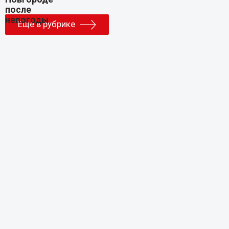
Еще в рубрике