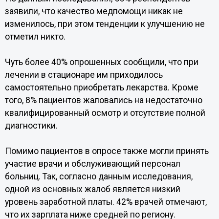
заявили, что качество медпомощи никак не
изменилось, при этом тенденции к улучшению не
отметил никто.
Чуть более 40% опрошенных сообщили, что при
лечении в стационаре им приходилось
самостоятельно приобретать лекарства. Кроме
того, 8% пациентов жаловались на недостаточно
квалифицированный осмотр и отсутствие полной
диагностики.
Помимо пациентов в опросе также могли принять
участие врачи и обслуживающий персонал
больниц. Так, согласно данным исследования,
одной из основных жалоб является низкий
уровень заработной платы. 42% врачей отмечают,
что их зарплата ниже средней по региону.