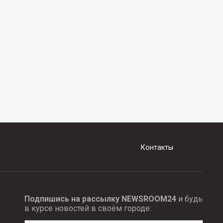
Контакты
Подпишись на рассылку NEWSROOM24
и будь
в курсе новостей в своём городе: