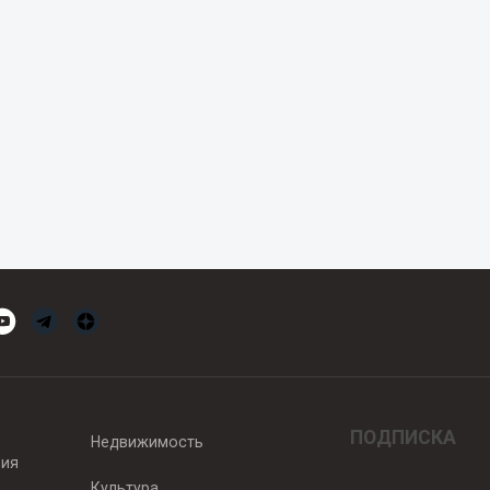
ПОДПИСКА
Недвижимость
вия
Культура