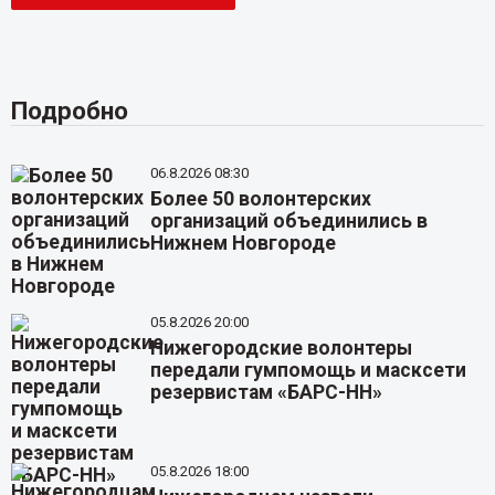
Подробно
06.8.2026 08:30
Более 50 волонтерских
организаций объединились в
Нижнем Новгороде
05.8.2026 20:00
Нижегородские волонтеры
передали гумпомощь и масксети
резервистам «БАРС-НН»
05.8.2026 18:00