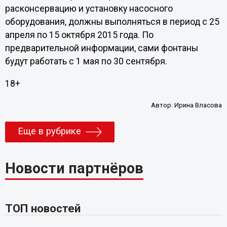
расконсервацию и установку насосного
оборудования, должны выполняться в период с 25
апреля по 15 октября 2015 года. По
предварительной информации, сами фонтаны
будут работать с 1 мая по 30 сентября.
18+
Автор:
Ирина Власова
Еще в рубрике
Новости партнёров
ТОП новостей