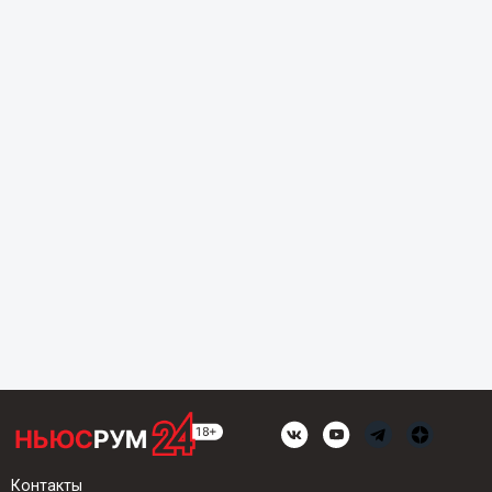
Контакты