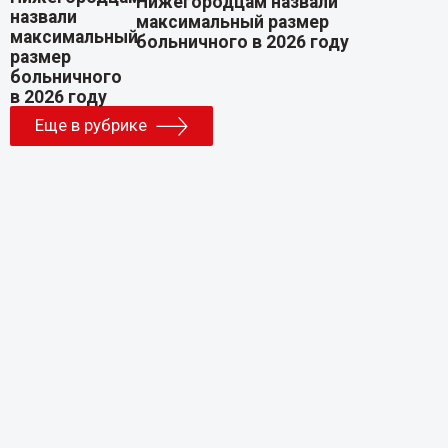
Нижегородцам назвали
максимальный размер
больничного в 2026 году
Еще в рубрике