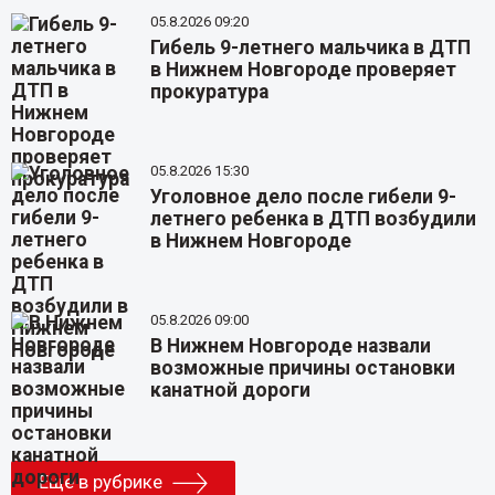
05.8.2026 09:20
Гибель 9-летнего мальчика в ДТП
в Нижнем Новгороде проверяет
прокуратура
05.8.2026 15:30
Уголовное дело после гибели 9-
летнего ребенка в ДТП возбудили
в Нижнем Новгороде
05.8.2026 09:00
В Нижнем Новгороде назвали
возможные причины остановки
канатной дороги
Еще в рубрике