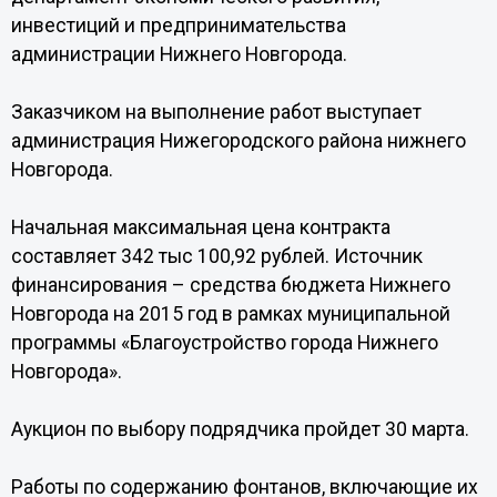
инвестиций и предпринимательства
администрации Нижнего Новгорода.
Заказчиком на выполнение работ выступает
администрация Нижегородского района нижнего
Новгорода.
Начальная максимальная цена контракта
составляет 342 тыс 100,92 рублей. Источник
финансирования – средства бюджета Нижнего
Новгорода на 2015 год в рамках муниципальной
программы «Благоустройство города Нижнего
Новгорода».
Аукцион по выбору подрядчика пройдет 30 марта.
Работы по содержанию фонтанов, включающие их