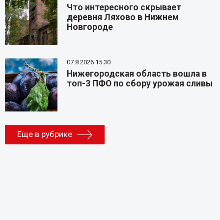
Что интересного скрывает
деревня Ляхово в Нижнем
Новгороде
07.8.2026 15:30
Нижегородская область вошла в
топ-3 ПФО по сбору урожая сливы
Еще в рубрике