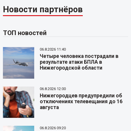
Новости партнёров
ТОП новостей
06.8.2026 11:40
Четыре человека пострадали в
результате атаки БПЛА в
Нижегородской области
06.8.2026 12:00
Нижегородцев предупредили об
отключениях телевещания до 16
августа
06.8.2026 09:20