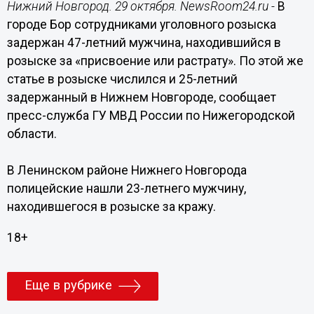
Нижний Новгород. 29 октября. NewsRoom24.ru -
В
городе Бор сотрудниками уголовного розыска
задержан 47-летний мужчина, находившийся в
розыске за «присвоение или растрату». По этой же
статье в розыске числился и 25-летний
задержанный в Нижнем Новгороде, сообщает
пресс-служба ГУ МВД России по Нижегородской
области.
В Ленинском районе Нижнего Новгорода
полицейские нашли 23-летнего мужчину,
находившегося в розыске за кражу.
18+
Еще в рубрике