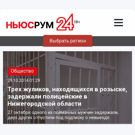
Выбрать регион
Общество
29.10.2014
01:29
Трех жуликов, находящихся в розыске,
задержали полицейские в
Нижегородской области
27 октября одного из пойманных мужчин задержали,
двух других отпустили под подписку о невыезде.