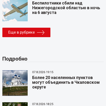
Беспилотники сбили над
Нижегородской областью в ночь
на 6 августа
Еще в рубрике
Подробно
07.8.2026 19:15
Более 20 населенных пунктов
могут объединить в Чкаловском
округе
07.8.2026 18:25