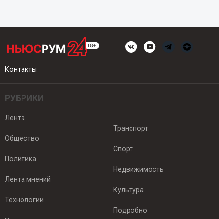
Контакты
РУБРИКИ
Лента
Транспорт
Общество
Спорт
Политика
Недвижимость
Лента мнений
Культура
Технологии
Подробно