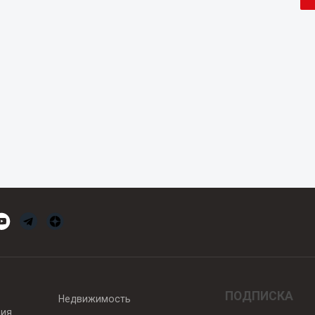
ПОДПИСКА
Недвижимость
вия