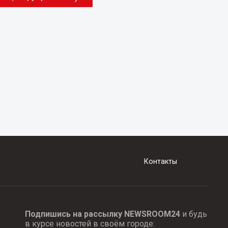
Контакты
Подпишись на рассылку NEWSROOM24
и будь
в курсе новостей в своём городе: