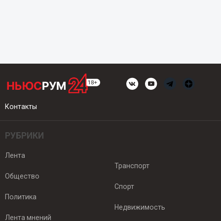
Контакты
РУБРИКИ
Лента
Транспорт
Общество
Спорт
Политика
Недвижимость
Лента мнений