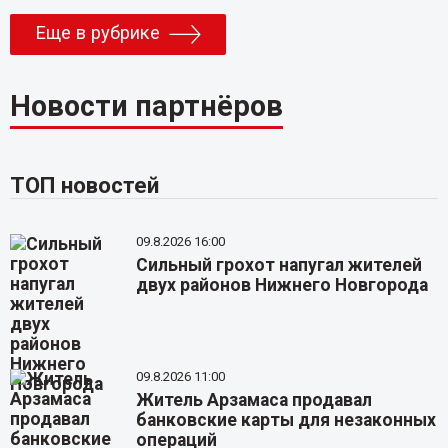
Еще в рубрике
Новости партнёров
ТОП новостей
09.8.2026 16:00
Сильный грохот напугал жителей
двух районов Нижнего Новгорода
09.8.2026 11:00
Житель Арзамаса продавал
банковские карты для незаконных
операций