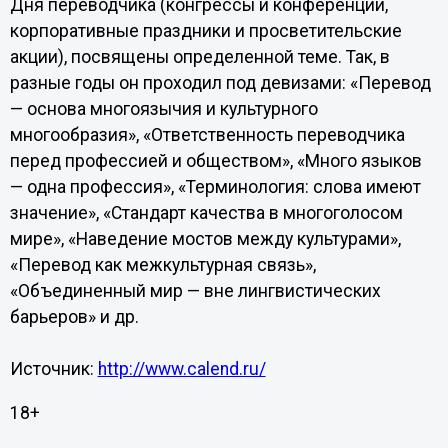
Дня переводчика (конгрессы и конференции,
корпоративные праздники и просветительские
акции), посвящены определенной теме. Так, в
разные годы он проходил под девизами: «Перевод
— основа многоязычия и культурного
многообразия», «Ответственность переводчика
перед профессией и обществом», «Много языков
— одна профессия», «Терминология: слова имеют
значение», «Стандарт качества в многоголосом
мире», «Наведение мостов между культурами»,
«Перевод как межкультурная связь»,
«Объединенный мир — вне лингвистических
барьеров» и др.
Источник:
http://www.calend.ru/
18+