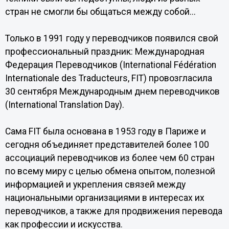
стран не смогли бы общаться между собой...
Только в 1991 году у переводчиков появился свой
профессиональный праздник: Международная
Федерация Переводчиков (International Fédération
Internationale des Traducteurs, FIT) провозгласила
30 сентября Международным днем переводчиков
(International Translation Day).
Сама FIT была основана в 1953 году в Париже и
сегодня объединяет представителей более 100
ассоциаций переводчиков из более чем 60 стран
по всему миру с целью обмена опытом, полезной
информацией и укрепления связей между
национальными организациями в интересах их
переводчиков, а также для продвижения перевода
как профессии и искусства.