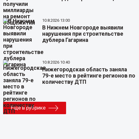
10.8.2026 13:00
В Нижнем Новгороде выявили
нарушения при строительстве
дублера Гагарина
10.8.2026 10:40
Нижегородская область заняла
79-е место в рейтинге регионов по
количеству ДТП
Еще в рубрике