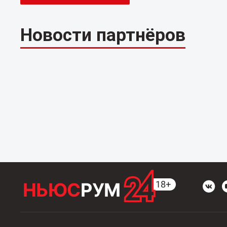
Новости партнёров