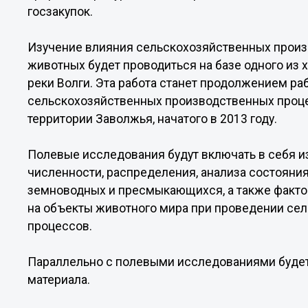
госзакупок.
Изучение влияния сельскохозяйственных произ
животных будет проводиться на базе одного из
реки Волги. Эта работа станет продолжением ра
сельскохозяйственных производственных проце
территории Заволжья, начатого в 2013 году.
Полевые исследования будут включать в себя и
численности, распределения, анализа состояния
земноводных и пресмыкающихся, а также факто
на объекты животного мира при проведении се
процессов.
Параллельно с полевыми исследованиями будет
материала.