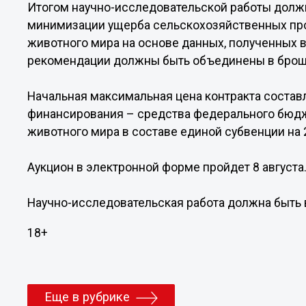
Итогом научно-исследовательской работы должн
минимизации ущерба сельскохозяйственных пр
животного мира на основе данных, полученных 
рекомендации должны быть объединены в брош
Начальная максимальная цена контракта составл
финансирования – средства федерального бюдж
животного мира в составе единой субвенции на 
Аукцион в электронной форме пройдет 8 августа
Научно-исследовательская работа должна быть 
18+
Еще в рубрике