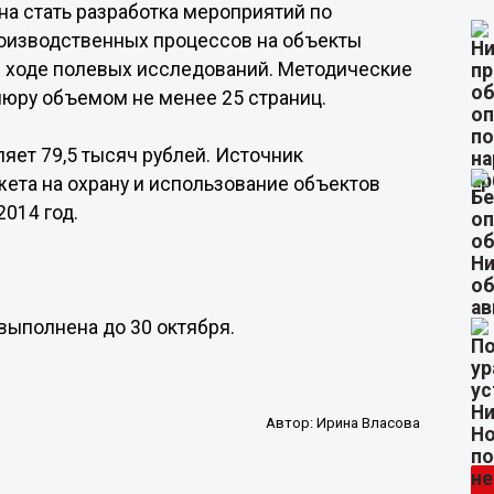
а стать разработка мероприятий по
оизводственных процессов на объекты
в ходе полевых исследований. Методические
юру объемом не менее 25 страниц.
яет 79,5 тысяч рублей. Источник
ета на охрану и использование объектов
2014 год.
.
выполнена до 30 октября.
Автор:
Ирина Власова