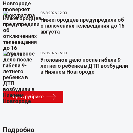
06.8.2026 12:00
Нижегородцев предупредили об
отключениях телевещания до 16
августа
05.8.2026 15:30
Уголовное дело после гибели 9-
летнего ребенка в ДТП возбудили
в Нижнем Новгороде
Еще в рубрике
Подробно