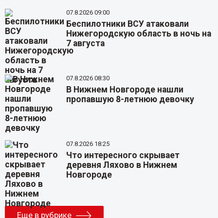
07.8.2026 09:00
Беспилотники ВСУ атаковали
Нижегородскую область в ночь на
7 августа
07.8.2026 08:30
В Нижнем Новгороде нашли
пропавшую 8-летнюю девочку
07.8.2026 18:25
Что интересного скрывает
деревня Ляхово в Нижнем
Новгороде
Еще в рубрике