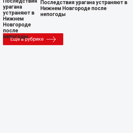
Последствия урагана устраняют в
Нижнем Новгороде после
непогоды
Еще в рубрике