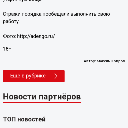
Стражи порядка пообещали выполнить свою
работу.
Фото: http://adengo.ru/
18+
Автор:
Максим Ковров
Еще в рубрике
Новости партнёров
ТОП новостей