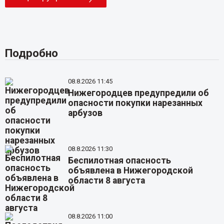
Подробно
08.8.2026 11:45
Нижегородцев предупредили об
опасности покупки нарезанных
арбузов
08.8.2026 11:30
Беспилотная опасность
объявлена в Нижегородской
области 8 августа
08.8.2026 11:00